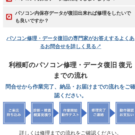
パソコン内保存データが復旧出来れば修理をしたいで
も良いですか？
パソコン修理・データ復旧の専門家がお答えするよくあ
るお問合せを詳しく見る↗
利根町のパソコン修理・データ復旧 復元
までの流れ
問合せから作業完了、納品・お届けまでの流れをご
認ください。
詳しくは修理までの流れをご確認ください。