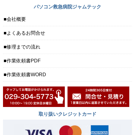
パソコン救急病院ジャムテック
会社概要
よくあるお問合せ
修理までの流れ
作業依頼書PDF
作業依頼書WORD
取り扱いクレジットカード