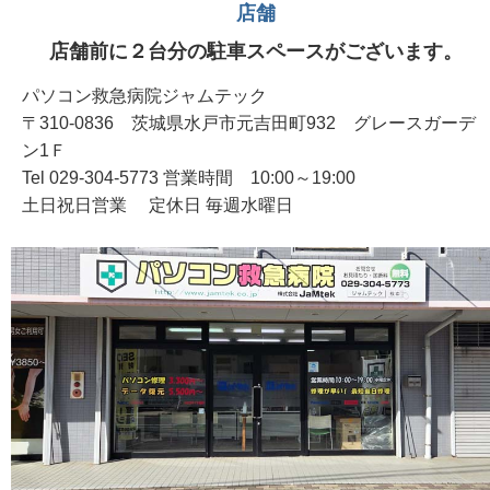
店舗
店舗前に２台分の駐車スペースがございます。
パソコン救急病院ジャムテック
〒310-0836 茨城県水戸市元吉田町932 グレースガーデ
ン1Ｆ
Tel 029-304-5773 営業時間 10:00～19:00
土日祝日営業 定休日 毎週水曜日