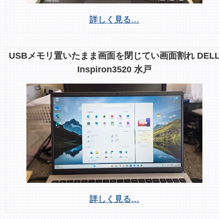
詳しく見る…
USBメモリ置いたまま画面を閉じてい画面割れ DEL
Inspiron3520 水戸
詳しく見る…