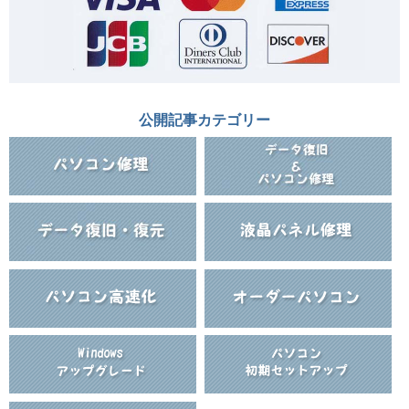
公開記事カテゴリー