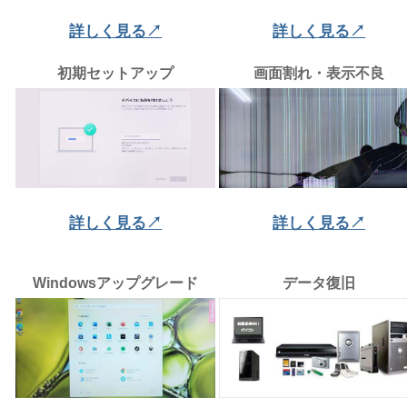
詳しく見る↗
詳しく見る↗
初期セットアップ
画面割れ・表示不良
詳しく見る↗
詳しく見る↗
Windowsアップグレード
データ復旧