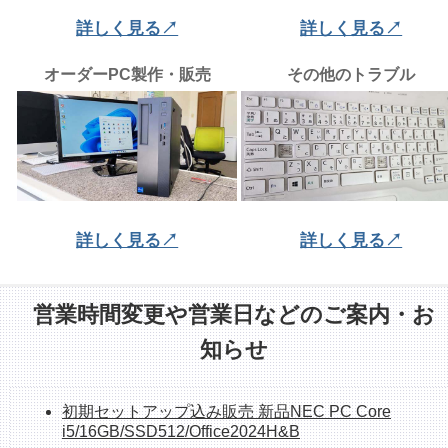
詳しく見る↗
詳しく見る↗
オーダーPC製作・販売
その他のトラブル
詳しく見る↗
詳しく見る↗
営業時間変更や営業日などのご案内・お
知らせ
初期セットアップ込み販売 新品NEC PC Core
i5/16GB/SSD512/Office2024H&B