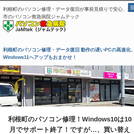
利根町のパソコン修理・データ復旧が事前見積りで安心、水
市のパソコン救急病院ジャムテック
利根町のパソコン修理・データ復旧 動作の遅いPCの高速化
Windows11へアップもおまかせ！
利根町のパソコン修理！Windows10は10
月でサポート終了！ですが…、買い替え