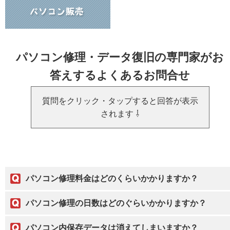
パソコン修理・データ復旧の専門家がお
答えするよくあるお問合せ
質問をクリック・タップすると回答が表示
されます ⇩
パソコン修理料金はどのくらいかかりますか？
パソコン修理の日数はどのぐらいかかりますか？
パソコン内保存データは消えてしまいますか？