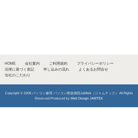
HOME
会社案内
ご利用規約
プライバシーポリシー
法律に基づく表記
申し込みの流れ
よくあるお問合せ
当社のこだわり
Copyright © 2008 パソコン修理 パソコン救急病院JaMtek（ジャムテック） All Rights
Reserved.Produced by
Web Design JAMTEK