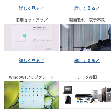
詳しく見る↗
詳しく見る↗
初期セットアップ
画面割れ・表示不良
詳しく見る↗
詳しく見る↗
Windowsアップグレード
データ復旧