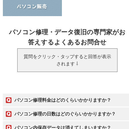
パソコン修理・データ復旧の専門家がお
答えするよくあるお問合せ
質問をクリック・タップすると回答が表示
されます ⇩
パソコン修理料金はどのくらいかかりますか？
パソコン修理の日数はどのぐらいかかりますか？
パソコン内保存データは消えてしまいますか？