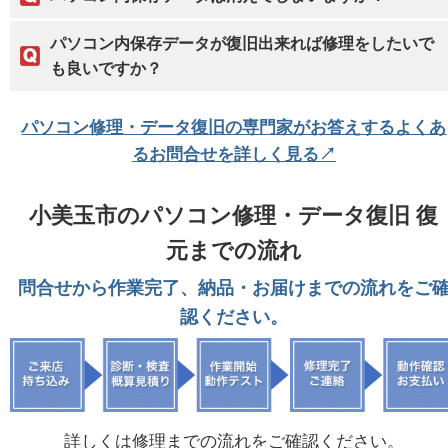
パソコン内保存データが復旧出来れば修理をしたいで
も良いですか？
パソコン修理・データ復旧の専門家がお答えするよくあ
るお問合せを詳しく見る↗
小美玉市のパソコン修理・データ復旧 復
元までの流れ
問合せから作業完了、納品・お届けまでの流れをご
認ください。
詳しくは修理までの流れをご確認ください。