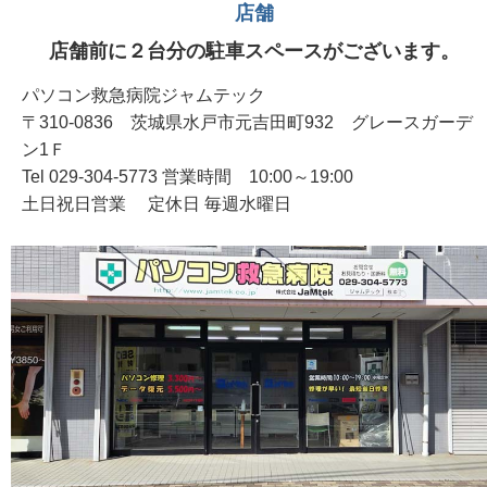
店舗
店舗前に２台分の駐車スペースがございます。
パソコン救急病院ジャムテック
〒310-0836 茨城県水戸市元吉田町932 グレースガーデ
ン1Ｆ
Tel 029-304-5773 営業時間 10:00～19:00
土日祝日営業 定休日 毎週水曜日