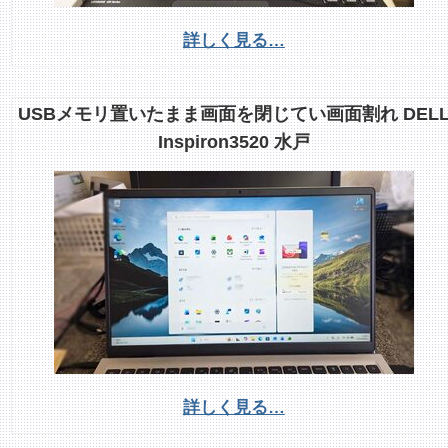
詳しく見る…
USBメモリ置いたまま画面を閉じてい画面割れ DEL
Inspiron3520 水戸
詳しく見る…