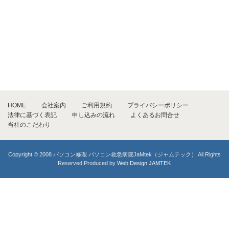
HOME
会社案内
ご利用規約
プライバシーポリシー
法律に基づく表記
申し込みの流れ
よくあるお問合せ
当社のこだわり
Copyright © 2008 パソコン修理 パソコン救急病院JaMtek（ジャムテック） All Rights
Reserved.Produced by
Web Design JAMTEK