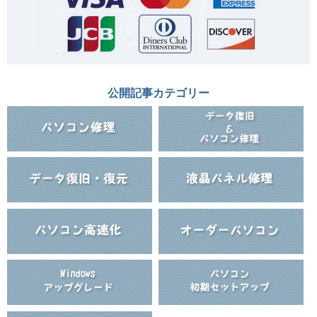
公開記事カテゴリー