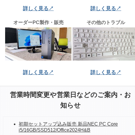
詳しく見る↗
詳しく見る↗
オーダーPC製作・販売
その他のトラブル
詳しく見る↗
詳しく見る↗
営業時間変更や営業日などのご案内・お
知らせ
初期セットアップ込み販売 新品NEC PC Core
i5/16GB/SSD512/Office2024H&B