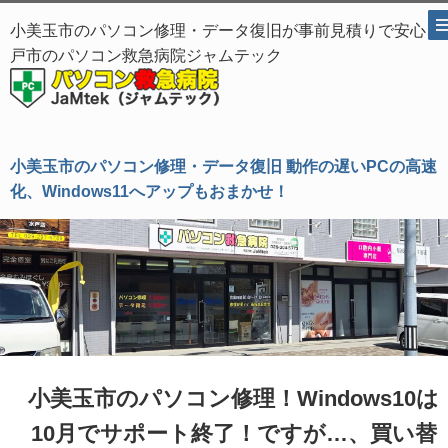
小美玉市のパソコン修理・データ復旧が事前見積りで安心、
戸市のパソコン救急病院ジャムテック
小美玉市のパソコン修理・データ復旧 動作の遅いPCの高速
化、Windows11へアップもおまかせ！
小美玉市のパソコン修理！Windows10は
10月でサポート終了！ですが…、買い替