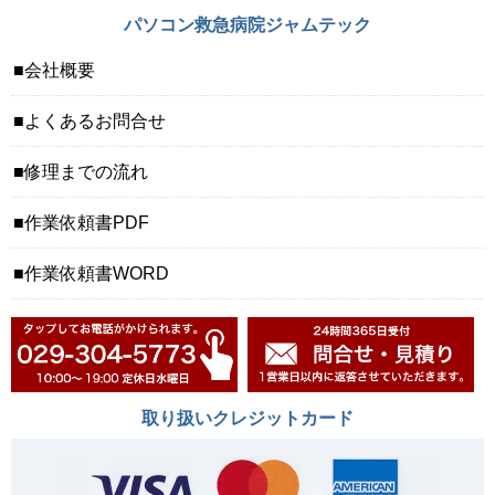
パソコン救急病院ジャムテック
会社概要
よくあるお問合せ
修理までの流れ
作業依頼書PDF
作業依頼書WORD
取り扱いクレジットカード