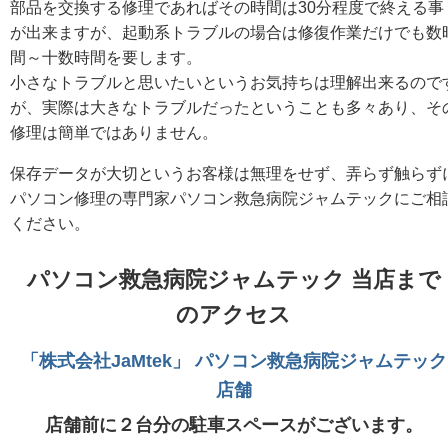
部品を交換する修理であればその時間は30分程度で終える事
が出来ますが、起動系トラブルの場合は修復作業だけでも数
間～十数時間を要します。
小さなトラブルと思いたいというお気持ちは理解出来るので
が、実際は大きなトラブルだったということも多々あり、そ
修理は簡単ではありません。
保存データが大切というお客様は無理をせず、弄らず触らず
パソコン修理の専門家パソコン救急病院ジャムテックにご相
ください。
パソコン救急病院ジャムテック 当店まで
のアクセス
「株式会社JaMtek」 パソコン救急病院ジャムテック
店舗
店舗前に２台分の駐車スペースがございます。