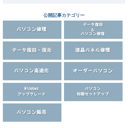
公開記事カテゴリー