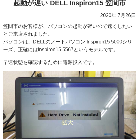
起動が遅い DELL Inspiron15 笠間市
2020年 7月26日
笠間市のお客様が、パソコンの起動が遅いので速くしたい
とご来店されました。
パソコンは、DELLのノートパソコン Inspiron15 5000シリ
ーズ、正確にはInspiron15 5567というモデルです。
早速状態を確認するために電源投入です。