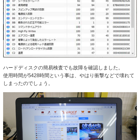
ハードディスクの簡易検査でも故障を確認しました。
使用時間が5428時間という事は、やはり衝撃などで壊れて
しまったのでしょう。