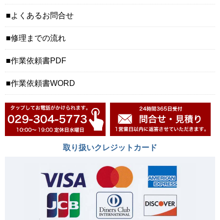
よくあるお問合せ
修理までの流れ
作業依頼書PDF
作業依頼書WORD
取り扱いクレジットカード