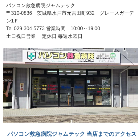
パソコン救急病院ジャムテック
〒310-0836 茨城県水戸市元吉田町932 グレースガーデ
ン1Ｆ
Tel 029-304-5773 営業時間 10:00～19:00
土日祝日営業 定休日 毎週水曜日
パソコン救急病院ジャムテック 当店までのアクセス