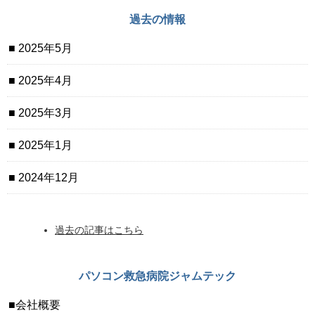
過去の情報
2025年5月
2025年4月
2025年3月
2025年1月
2024年12月
過去の記事はこちら
パソコン救急病院ジャムテック
会社概要