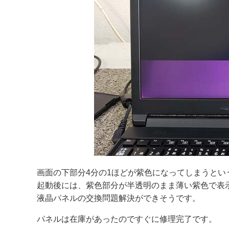
画面の下部分4分の1ほどが紫色になってしまうという
起動後には、紫色部分が半透明のまま薄い紫色で表
液晶パネルの交換問題解決ができそうです。
パネルは在庫があったのですぐに修理完了です。