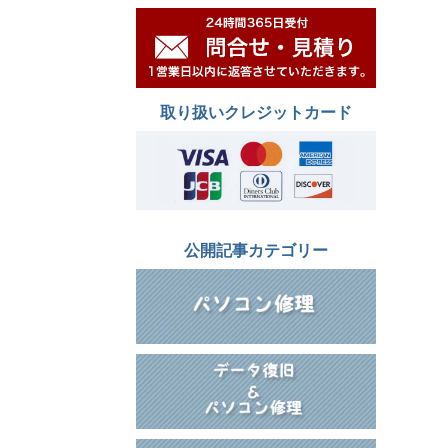
取り扱いクレジットカード
公開記事カテゴリー