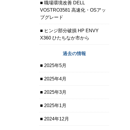
職場環境改善 DELL
VOSTRO3581 高速化・OSアッ
プグレード
ヒンジ部分破損 HP ENVY
X360 ひたちなか市から
過去の情報
2025年5月
2025年4月
2025年3月
2025年1月
2024年12月