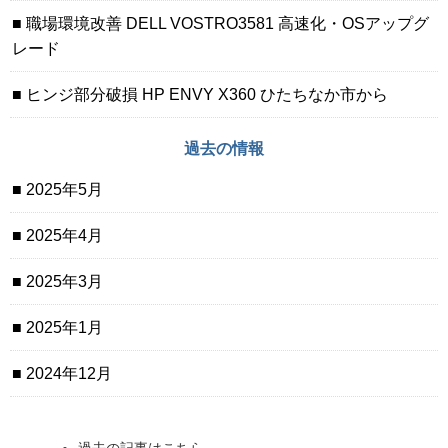
職場環境改善 DELL VOSTRO3581 高速化・OSアップグ
レード
ヒンジ部分破損 HP ENVY X360 ひたちなか市から
過去の情報
2025年5月
2025年4月
2025年3月
2025年1月
2024年12月