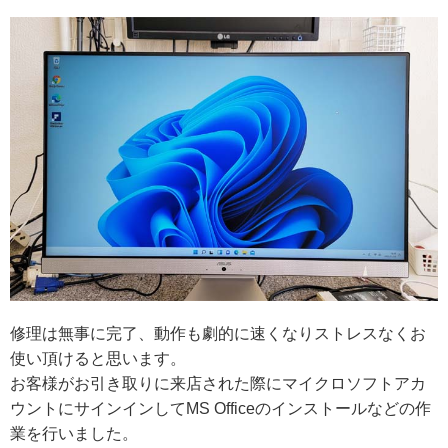
修理は無事に完了、動作も劇的に速くなりストレスなくお
使い頂けると思います。
お客様がお引き取りに来店された際にマイクロソフトアカ
ウントにサインインしてMS Officeのインストールなどの作
業を行いました。