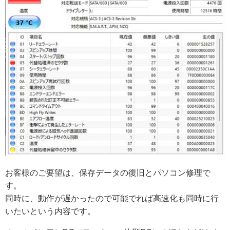
お客様のご要望は、保存データの復旧とパソコン修理で
す。
同時に、動作が遅かったので可能でれば高速化も同時に行
いたいという内容です。