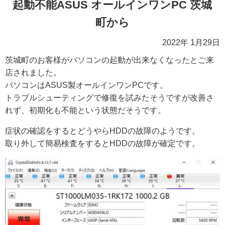
起動不能ASUS オールインワンPC 茨城
町から
2022年 1月29日
茨城町のお客様がパソコンの起動が出来なくなったとご来
店されました。
パソコンはASUS製オールインワンPCです。
トラブルシューティングで修復を試みたそうですが改善さ
れず、初期化も不能という状態だそうです。
症状の確認をするとどうやらHDDの故障のようです。
取り外して簡易検査をするとHDDの故障が確定です。