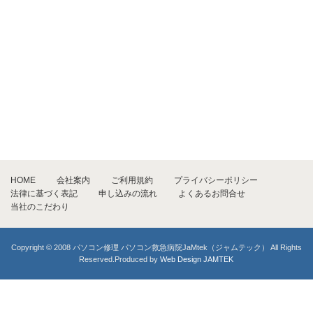
HOME
会社案内
ご利用規約
プライバシーポリシー
法律に基づく表記
申し込みの流れ
よくあるお問合せ
当社のこだわり
Copyright © 2008 パソコン修理 パソコン救急病院JaMtek（ジャムテック） All Rights
Reserved.Produced by
Web Design JAMTEK