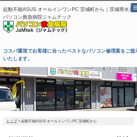
起動不能ASUS オールインワンPC 茨城町から｜茨城県水戸
パソコン救急病院ジャムテック
コスパ重視でお客様に合ったベストなパソコン修理案をご提
いたします。
トップ
> 起動不能ASUS オールインワンPC 茨城町から