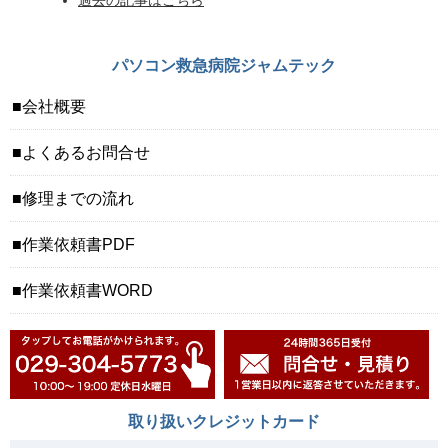
過去の記事はこちら
パソコン救急病院ジャムテック
会社概要
よくあるお問合せ
修理までの流れ
作業依頼書PDF
作業依頼書WORD
取り扱いクレジットカード