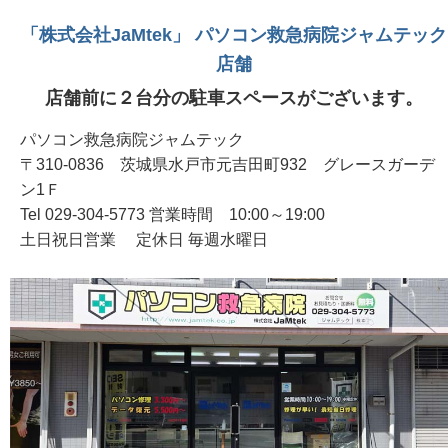
「株式会社JaMtek」 パソコン救急病院ジャムテック
店舗
店舗前に２台分の駐車スペースがございます。
パソコン救急病院ジャムテック
〒310-0836 茨城県水戸市元吉田町932 グレースガーデ
ン1Ｆ
Tel 029-304-5773 営業時間 10:00～19:00
土日祝日営業 定休日 毎週水曜日