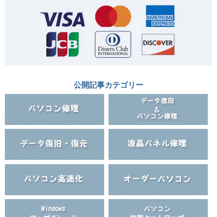
公開記事カテゴリー