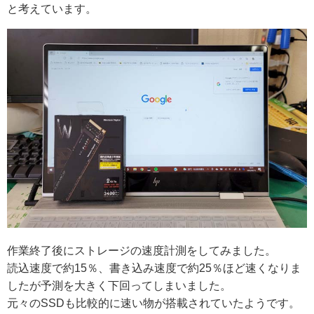
と考えています。
作業終了後にストレージの速度計測をしてみました。
読込速度で約15％、書き込み速度で約25％ほど速くなりま
したが予測を大きく下回ってしまいました。
元々のSSDも比較的に速い物が搭載されていたようです。