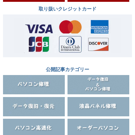
取り扱いクレジットカード
公開記事カテゴリー