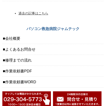
過去の記事はこちら
パソコン救急病院ジャムテック
会社概要
よくあるお問合せ
修理までの流れ
作業依頼書PDF
作業依頼書WORD