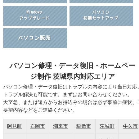
パソコン修理・データ復旧・ホームペー
ジ制作 茨城県内対応エリア
パソコン修理・データ復旧はトラブルの内容により当日対応
トラブル解決も可能です。まずはお問い合わせください。
大至急、または遠方からお持込みの場合は必ず事前に症状、
要望内容などをご連絡ください。
阿見町
石岡市
潮来市
稲敷市
茨城町
牛久市