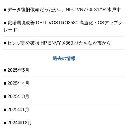
データ復旧依頼だったが...。NEC VN770LS1YR 水戸市
職場環境改善 DELL VOSTRO3581 高速化・OSアップグ
レード
ヒンジ部分破損 HP ENVY X360 ひたちなか市から
過去の情報
2025年5月
2025年4月
2025年3月
2025年1月
2024年12月