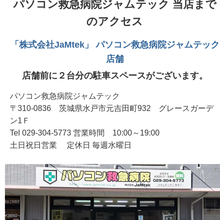
パソコン救急病院ジャムテック 当店まで
のアクセス
「株式会社JaMtek」 パソコン救急病院ジャムテック
店舗
店舗前に２台分の駐車スペースがございます。
パソコン救急病院ジャムテック
〒310-0836 茨城県水戸市元吉田町932 グレースガーデ
ン1Ｆ
Tel 029-304-5773 営業時間 10:00～19:00
土日祝日営業 定休日 毎週水曜日