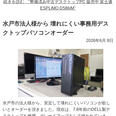
続きを読む "整備済み中古デスクトップPC 販売中 富士通
ESPLIMO D586/M"
水戸市法人様から 壊れにくい事務用デス
クトップパソコンオーダー
2026年6月 8日
水戸市の法人様から、安定して壊れにくいパソコンが欲し
いとオーダーを頂きました。現在は、7.8年前のDELL製デ
スクトップを修理、グレードアップをして使われていま…