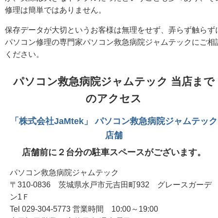
修理は簡単ではありません。
保存データが大切というお客様は無理をせず、弄らず触らず
パソコン修理の専門家パソコン救急病院ジャムテックにご相
ください。
パソコン救急病院ジャムテック 当店まで
のアクセス
「株式会社JaMtek」 パソコン救急病院ジャムテック
店舗
店舗前に２台分の駐車スペースがございます。
パソコン救急病院ジャムテック
〒310-0836 茨城県水戸市元吉田町932 グレースガーデ
ン1Ｆ
Tel 029-304-5773 営業時間 10:00～19:00