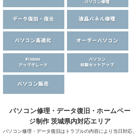
パソコン修理・データ復旧・ホームペー
ジ制作 茨城県内対応エリア
パソコン修理・データ復旧はトラブルの内容により当日対応