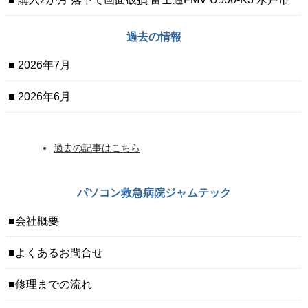
過去の情報
2026年7月
2026年6月
過去の記事はこちら
パソコン救急病院ジャムテック
会社概要
よくあるお問合せ
修理までの流れ