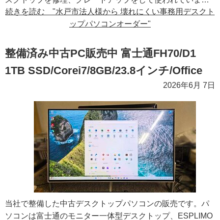
続きを読む "水戸市法人様から 壊れにくい事務用デスクト
ップパソコンオーダー"
整備済み中古PC販売中 富士通FH70/D1
1TB SSD/Corei7/8GB/23.8インチ/Office
2026年6月 7日
当社で整備した中古デスクトップパソコンの販売です。パ
ソコンは富士通のモニター一体型デスクトップ、ESPLIMO