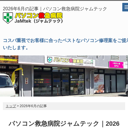
2026年6月の記事｜パソコン救急病院ジャムテック
コスパ重視でお客様に合ったベストなパソコン修理案をご提
いたします。
トップ
> 2026年6月の記事
パソコン救急病院ジャムテック｜2026