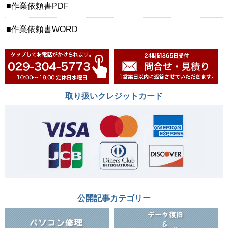
作業依頼書PDF
作業依頼書WORD
取り扱いクレジットカード
公開記事カテゴリー