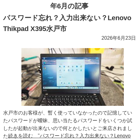
年6月の記事
パスワード忘れ？入力出来ない？Lenovo
Thikpad X395水戸市
2026年6月23日
水戸市のお客様が、暫く使っていなかったので記憶してい
たパスワードが曖昧、思い当たるパスワードをいくつか試
したが起動が出来ないので何とかしたいとご来店されまし
続きを読む "パスワード忘れ？入力出来ない？Lenovo
た。…