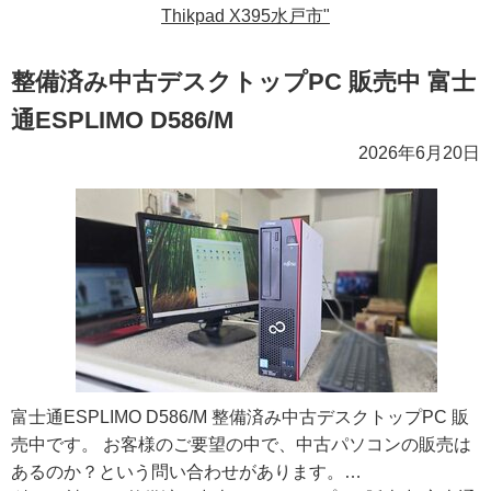
Thikpad X395水戸市"
整備済み中古デスクトップPC 販売中 富士
通ESPLIMO D586/M
2026年6月20日
富士通ESPLIMO D586/M 整備済み中古デスクトップPC 販
売中です。 お客様のご要望の中で、中古パソコンの販売は
あるのか？という問い合わせがあります。…