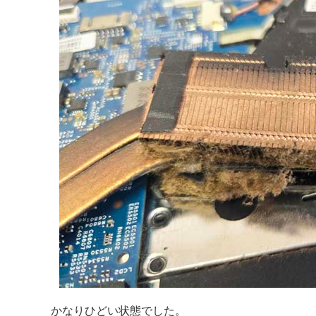
かなりひどい状態でした。