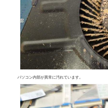
パソコン内部が異常に汚れています。