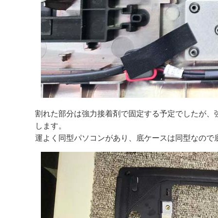
割れた部分は強力接着剤で固定する予定でしたが、
します。
運よく同型パソコンがあり、底ケースは同型なので