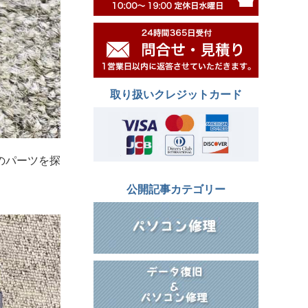
取り扱いクレジットカード
のパーツを探
公開記事カテゴリー