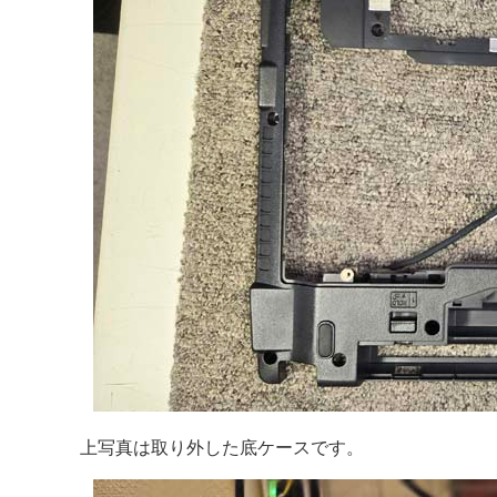
上写真は取り外した底ケースです。