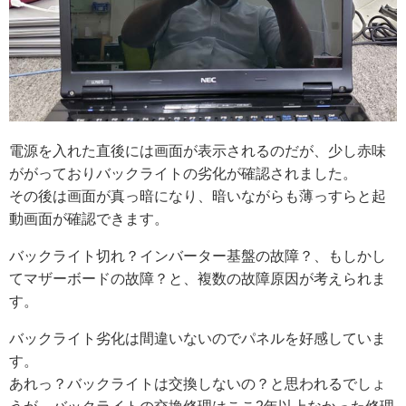
電源を入れた直後には画面が表示されるのだが、少し赤味
ががっておりバックライトの劣化が確認されました。
その後は画面が真っ暗になり、暗いながらも薄っすらと起
動画面が確認できます。
バックライト切れ？インバーター基盤の故障？、もしかし
てマザーボードの故障？と、複数の故障原因が考えられま
す。
バックライト劣化は間違いないのでパネルを好感していま
す。
あれっ？バックライトは交換しないの？と思われるでしょ