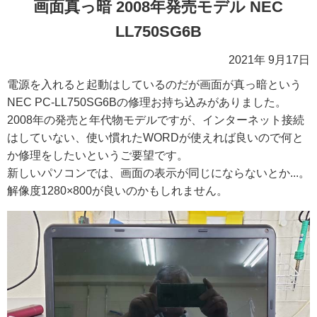
画面真っ暗 2008年発売モデル NEC
LL750SG6B
2021年 9月17日
電源を入れると起動はしているのだが画面が真っ暗という
NEC PC-LL750SG6Bの修理お持ち込みがありました。
2008年の発売と年代物モデルですが、インターネット接続
はしていない、使い慣れたWORDが使えれば良いので何と
か修理をしたいというご要望です。
新しいパソコンでは、画面の表示が同じにならないとか...。
解像度1280×800が良いのかもしれません。