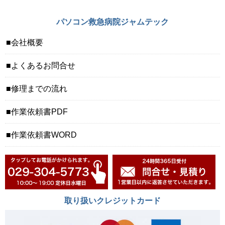
パソコン救急病院ジャムテック
会社概要
よくあるお問合せ
修理までの流れ
作業依頼書PDF
作業依頼書WORD
取り扱いクレジットカード