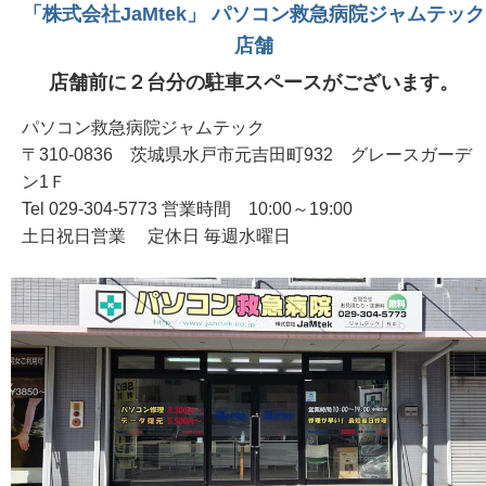
「株式会社JaMtek」 パソコン救急病院ジャムテック
店舗
店舗前に２台分の駐車スペースがございます。
パソコン救急病院ジャムテック
〒310-0836 茨城県水戸市元吉田町932 グレースガーデ
ン1Ｆ
Tel 029-304-5773 営業時間 10:00～19:00
土日祝日営業 定休日 毎週水曜日