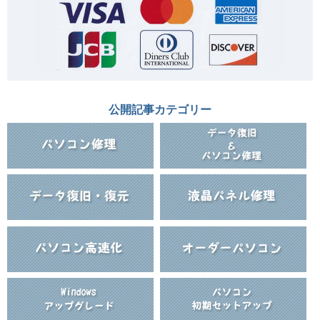
公開記事カテゴリー