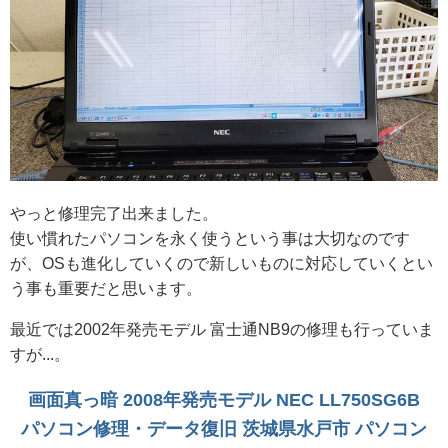
やっと修理完了出来ました。
使い慣れたパソコンを永く使うという事は大切なのです
が、OSも進化していくので新しいものに対応していくとい
う事も重要だと思います。
最近では2002年発売モデル 富士通NB9の修理も行っていま
すが...。
画面真っ暗 2008年発売モデル NEC LL750SG6B
パソコン修理・データ復旧 茨城県水戸市 パソコン