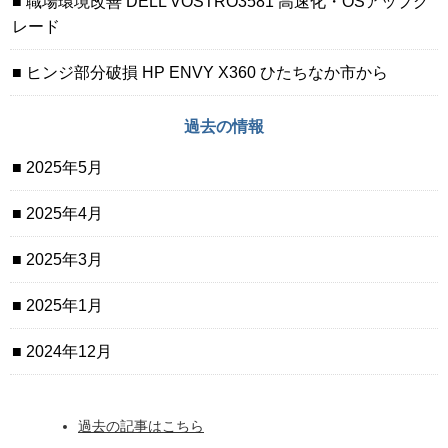
職場環境改善 DELL VOSTRO3581 高速化・OSアップグ
レード
ヒンジ部分破損 HP ENVY X360 ひたちなか市から
過去の情報
2025年5月
2025年4月
2025年3月
2025年1月
2024年12月
過去の記事はこちら