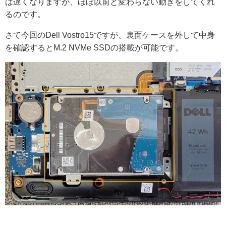
は遅くなりますが、ほぼ以前と変わらない動きをしてくれ
るのです。
さて今回のDell Vostro15ですが、裏面ケースを外して中身
を確認するとM.2 NVMe SSDの搭載が可能です。