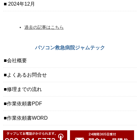
2024年12月
過去の記事はこちら
パソコン救急病院ジャムテック
会社概要
よくあるお問合せ
修理までの流れ
作業依頼書PDF
作業依頼書WORD