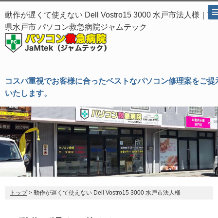
動作が遅くて使えない Dell Vostro15 3000 水戸市法人様｜茨
県水戸市 パソコン救急病院ジャムテック
コスパ重視でお客様に合ったベストなパソコン修理案をご提
いたします。
トップ
> 動作が遅くて使えない Dell Vostro15 3000 水戸市法人様