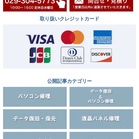
取り扱いクレジットカード
公開記事カテゴリー