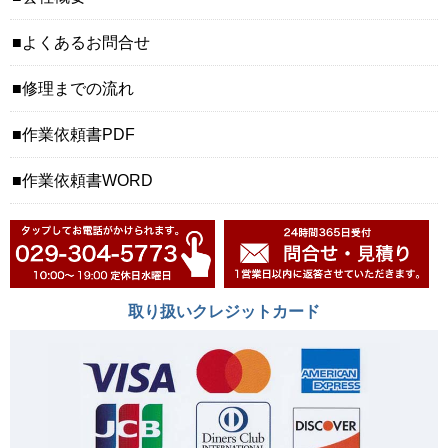
よくあるお問合せ
修理までの流れ
作業依頼書PDF
作業依頼書WORD
取り扱いクレジットカード