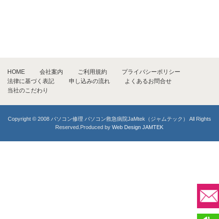
HOME
会社案内
ご利用規約
プライバシーポリシー
法律に基づく表記
申し込みの流れ
よくあるお問合せ
当社のこだわり
Copyright © 2008 パソコン修理 パソコン救急病院JaMtek（ジャムテック） All Rights
Reserved.Produced by
Web Design JAMTEK