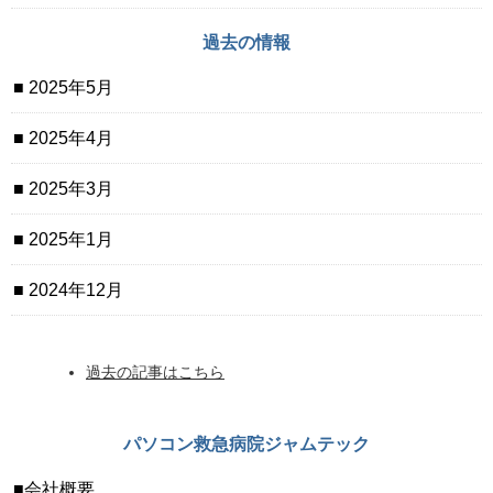
過去の情報
2025年5月
2025年4月
2025年3月
2025年1月
2024年12月
過去の記事はこちら
パソコン救急病院ジャムテック
会社概要