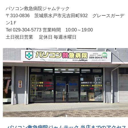
パソコン救急病院ジャムテック
〒310-0836 茨城県水戸市元吉田町932 グレースガーデ
ン1Ｆ
Tel 029-304-5773 営業時間 10:00～19:00
土日祝日営業 定休日 毎週水曜日
パソコン救急病院ジャムテック 当店までのアクセス