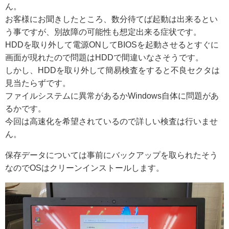
ん。
お客様にお聞きしたところ、数分待てば起動は出来るとい
う事ですが、別故障の可能性も想定出来る症状です。
HDDを取り外して電源ONしてBIOSを起動させるとすぐに
画面が現れたので問題はHDDで間違いなさそうです。
しかし、HDDを取り外して簡易検査をすると不良セクタは
見当たらずです。
ファイルシステムに異常があるかWindows自体に問題があ
るかです。
今回は高速化を希望されているので詳しい検査は行いませ
ん。
保存データについては事前にバックアップを取られたそう
なのでOSはクリーンインストールします。