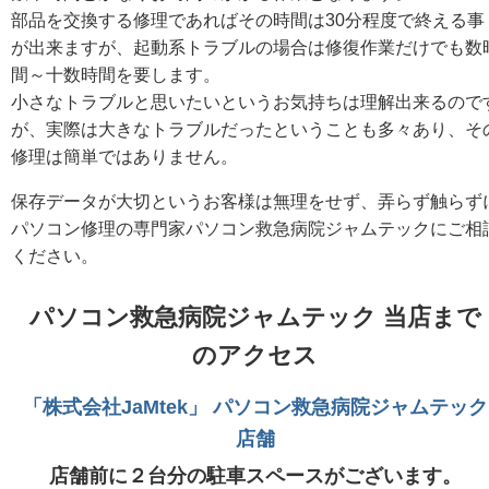
部品を交換する修理であればその時間は30分程度で終える事
が出来ますが、起動系トラブルの場合は修復作業だけでも数
間～十数時間を要します。
小さなトラブルと思いたいというお気持ちは理解出来るので
が、実際は大きなトラブルだったということも多々あり、そ
修理は簡単ではありません。
保存データが大切というお客様は無理をせず、弄らず触らず
パソコン修理の専門家パソコン救急病院ジャムテックにご相
ください。
パソコン救急病院ジャムテック 当店まで
のアクセス
「株式会社JaMtek」 パソコン救急病院ジャムテック
店舗
店舗前に２台分の駐車スペースがございます。