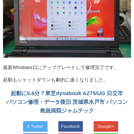
最新Windows11にアップグレードして修理完了です。
起動もシャットダウンも劇的に速くなりました。
起動に5.6分？東芝dynabook AZ75/UG 日立市
パソコン修理・データ復旧 茨城県水戸市 パソコン
救急病院ジャムテック
X Twitter
Facebook
Google+