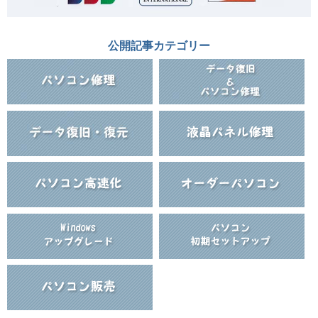
公開記事カテゴリー