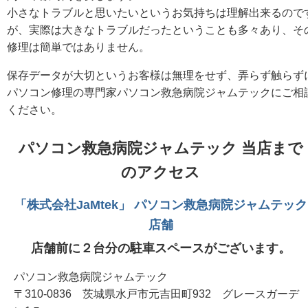
小さなトラブルと思いたいというお気持ちは理解出来るので
が、実際は大きなトラブルだったということも多々あり、そ
修理は簡単ではありません。
保存データが大切というお客様は無理をせず、弄らず触らず
パソコン修理の専門家パソコン救急病院ジャムテックにご相
ください。
パソコン救急病院ジャムテック 当店まで
のアクセス
「株式会社JaMtek」 パソコン救急病院ジャムテック
店舗
店舗前に２台分の駐車スペースがございます。
パソコン救急病院ジャムテック
〒310-0836 茨城県水戸市元吉田町932 グレースガーデ