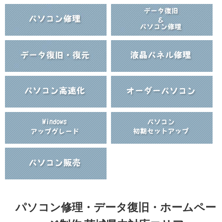
パソコン修理・データ復旧・ホームペー