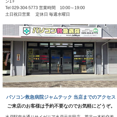
ン1Ｆ
Tel 029-304-5773 営業時間 10:00～19:00
土日祝日営業 定休日 毎週水曜日
パソコン救急病院ジャムテック 当店までのアクセス
ご来店のお客様は予約不要なのでお気軽にどうぞ。
水戸駅南大通りサイゼリア水戸元吉田店、荒谷一本松交差