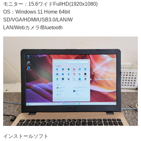
モニター：15.6ワイドFullHD(1920x1080)
OS：Windows 11 Home 64bit
SD/VGA/HDMI/USB3.0/LAN/W
LAN/Webカメラ/Bluetooth
インストールソフト