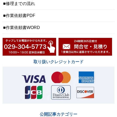
修理までの流れ
作業依頼書PDF
作業依頼書WORD
取り扱いクレジットカード
公開記事カテゴリー