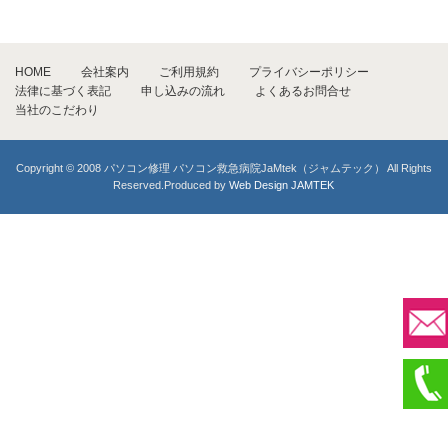
HOME
会社案内
ご利用規約
プライバシーポリシー
法律に基づく表記
申し込みの流れ
よくあるお問合せ
当社のこだわり
Copyright © 2008 パソコン修理 パソコン救急病院JaMtek（ジャムテック） All Rights
Reserved.Produced by
Web Design JAMTEK