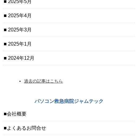
2025年5月
2025年4月
2025年3月
2025年1月
2024年12月
過去の記事はこちら
パソコン救急病院ジャムテック
会社概要
よくあるお問合せ