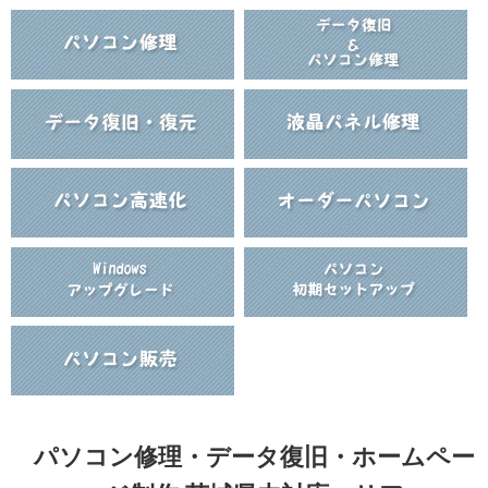
パソコン修理・データ復旧・ホームペー