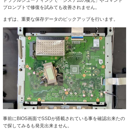
トラブルシューティングで「システムの復元」やコマンド
プロンプトで修復を試みても改善されません。
まずは、重要な保存データのピックアップを行います。
事前にBIOS画面でSSDが搭載されている事を確認出来たの
で探してみるも発見出来ません。