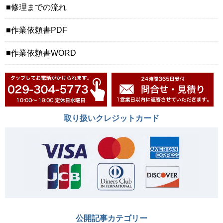
修理までの流れ
作業依頼書PDF
作業依頼書WORD
取り扱いクレジットカード
公開記事カテゴリー