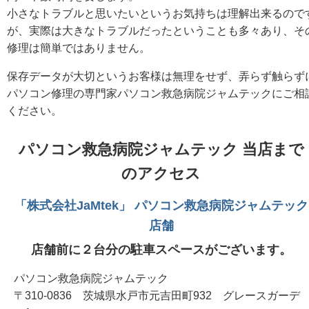
小さなトラブルと思いたいというお気持ちは理解出来るので
が、実際は大きなトラブルだったということも多々あり、そ
修理は簡単ではありません。
保存データが大切というお客様は無理をせず、弄らず触らず
パソコン修理の専門家パソコン救急病院ジャムテックにご相
ください。
パソコン救急病院ジャムテック 当店まで
のアクセス
「株式会社JaMtek」 パソコン救急病院ジャムテック
店舗
店舗前に２台分の駐車スペースがございます。
パソコン救急病院ジャムテック
〒310-0836 茨城県水戸市元吉田町932 グレースガーデ