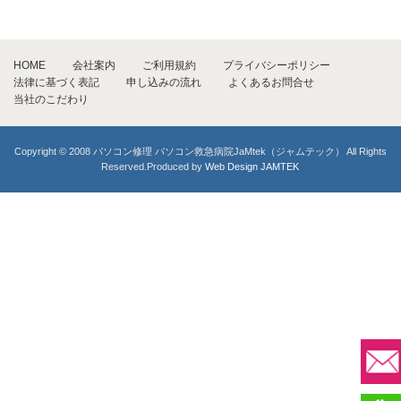
HOME
会社案内
ご利用規約
プライバシーポリシー
法律に基づく表記
申し込みの流れ
よくあるお問合せ
当社のこだわり
Copyright © 2008 パソコン修理 パソコン救急病院JaMtek（ジャムテック） All Rights
Reserved.Produced by
Web Design JAMTEK