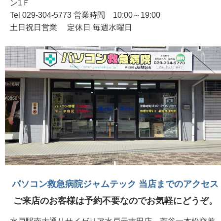
ン1Ｆ
Tel 029-304-5773 営業時間 10:00～19:00
土日祝日営業 定休日 毎週水曜日
パソコン救急病院ジャムテック 当店までのアクセス
ご来店のお客様は予約不要なのでお気軽にどうぞ。