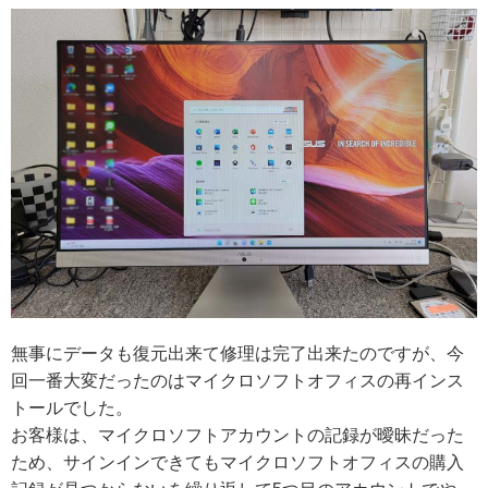
無事にデータも復元出来て修理は完了出来たのですが、今
回一番大変だったのはマイクロソフトオフィスの再インス
トールでした。
お客様は、マイクロソフトアカウントの記録が曖昧だった
ため、サインインできてもマイクロソフトオフィスの購入