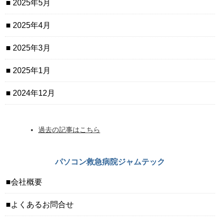
2025年5月
2025年4月
2025年3月
2025年1月
2024年12月
過去の記事はこちら
パソコン救急病院ジャムテック
会社概要
よくあるお問合せ