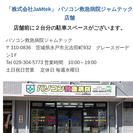
「株式会社JaMtek」 パソコン救急病院ジャムテック
店舗
店舗前に２台分の駐車スペースがございます。
パソコン救急病院ジャムテック
〒310-0836 茨城県水戸市元吉田町932 グレースガーデ
ン1Ｆ
Tel 029-304-5773 営業時間 10:00～19:00
土日祝日営業 定休日 毎週水曜日