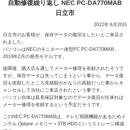
自動修復繰り返し NEC PC-DA770MAB
日立市
2022年 6月20日
日立市のお客様が、保存データの復旧をしたいとご来店さ
れました。
パソコンはNECのモニター一体型PC PC-DA770MAB、
2019年2月の発売モデルです。
故障後、購入店を通してメーカー修理を依頼されたそうで
すが、保存データは失ってしまうという事から、データ復
旧も依頼したところ見積額がかなりの高額だった事からキ
ャンセルして当社にご来店されたという事です。
パソコン自体は延長保証対象なのでデータ復旧が出来れば
メーカー修理を依頼するという予定だそうです。
このNEC PC-DA770MABは、テレビ視聴機能があるためイ
ンテル Optane メモリー＋3TB HDDというストレージ構成