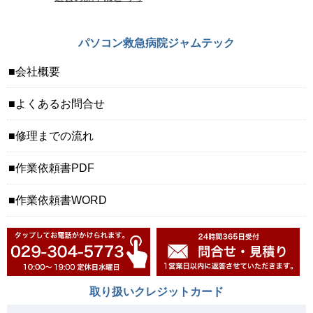
パソコン救急病院ジャムテック
会社概要
よくあるお問合せ
修理までの流れ
作業依頼書PDF
作業依頼書WORD
取り扱いクレジットカード