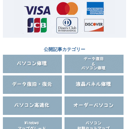
公開記事カテゴリー