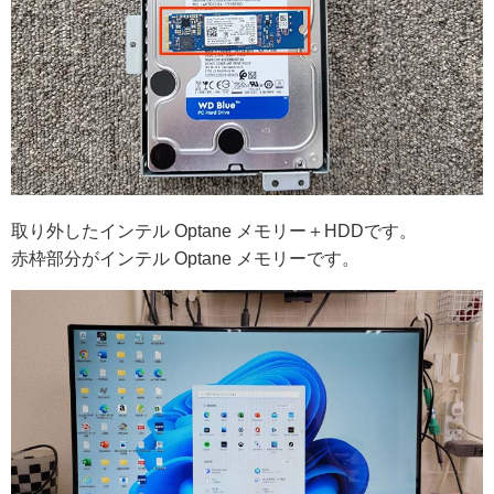
取り外したインテル Optane メモリー＋HDDです。
赤枠部分がインテル Optane メモリーです。