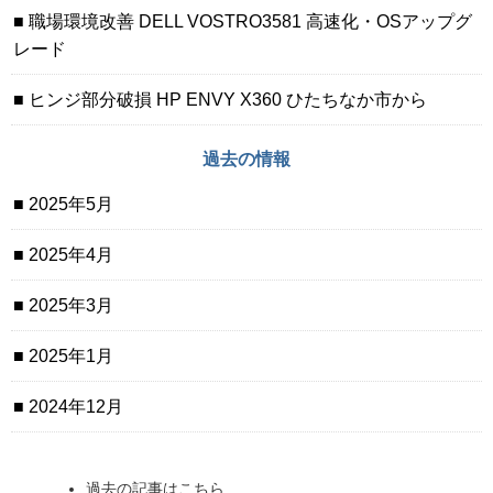
職場環境改善 DELL VOSTRO3581 高速化・OSアップグ
レード
ヒンジ部分破損 HP ENVY X360 ひたちなか市から
過去の情報
2025年5月
2025年4月
2025年3月
2025年1月
2024年12月
過去の記事はこちら