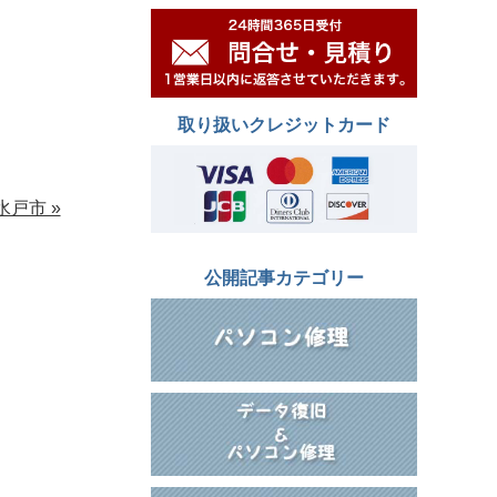
取り扱いクレジットカード
戸市 »
公開記事カテゴリー