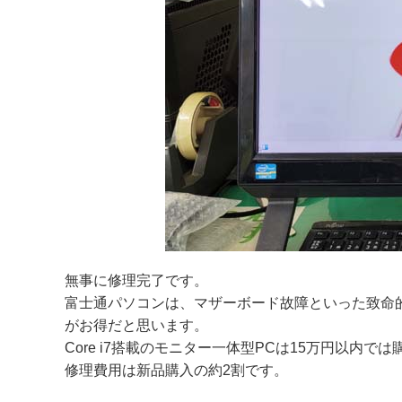
無事に修理完了です。
富士通パソコンは、マザーボード故障といった致命
がお得だと思います。
Core i7搭載のモニター一体型PCは15万円以内
修理費用は新品購入の約2割です。