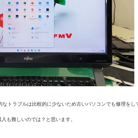
的なトラブルは比較的に少ないため古いパソコンでも修理をし
では購入も難しいのでは？と思います。