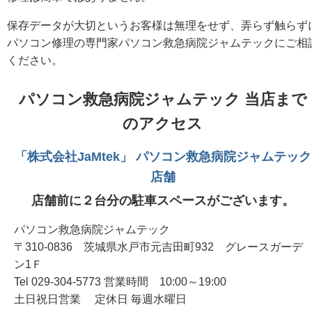
保存データが大切というお客様は無理をせず、弄らず触らず
パソコン修理の専門家パソコン救急病院ジャムテックにご相
ください。
パソコン救急病院ジャムテック 当店まで
のアクセス
「株式会社JaMtek」 パソコン救急病院ジャムテック
店舗
店舗前に２台分の駐車スペースがございます。
パソコン救急病院ジャムテック
〒310-0836 茨城県水戸市元吉田町932 グレースガーデ
ン1Ｆ
Tel 029-304-5773 営業時間 10:00～19:00
土日祝日営業 定休日 毎週水曜日