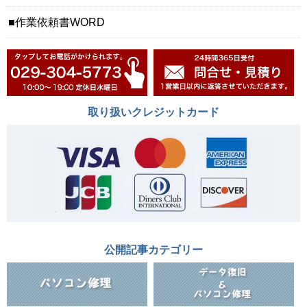
作業依頼書WORD
取り扱いクレジットカード
公開記事カテゴリー