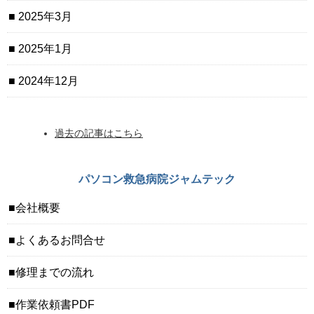
2025年3月
2025年1月
2024年12月
過去の記事はこちら
パソコン救急病院ジャムテック
会社概要
よくあるお問合せ
修理までの流れ
作業依頼書PDF