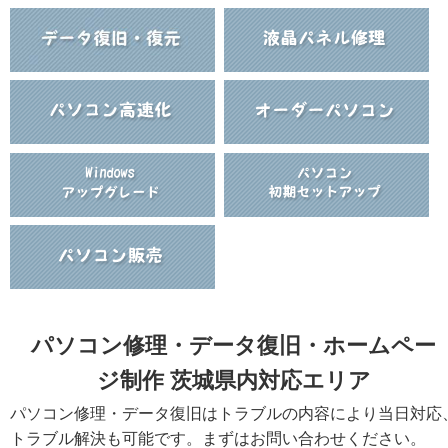
パソコン修理・データ復旧・ホームペー
ジ制作 茨城県内対応エリア
パソコン修理・データ復旧はトラブルの内容により当日対応
トラブル解決も可能です。まずはお問い合わせください。