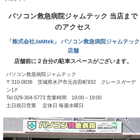
パソコン救急病院ジャムテック 当店まで
のアクセス
「株式会社JaMtek」 パソコン救急病院ジャムテック
店舗
店舗前に２台分の駐車スペースがございます。
パソコン救急病院ジャムテック
〒310-0836 茨城県水戸市元吉田町932 グレースガーデ
ン1Ｆ
Tel 029-304-5773 営業時間 10:00～19:00
土日祝日営業 定休日 毎週水曜日