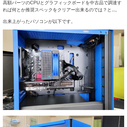
高額パーツのCPUとグラフィックボードを中古品で調達す
れば何とか推奨スペックをクリアー出来るのでは？と...。
出来上がったパソコンが以下です。