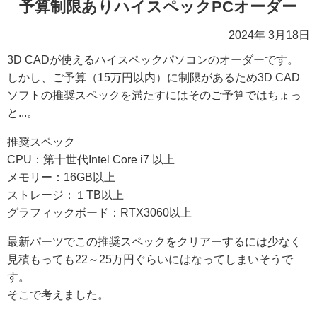
予算制限ありハイスペックPCオーダー
2024年 3月18日
3D CADが使えるハイスペックパソコンのオーダーです。
しかし、ご予算（15万円以内）に制限があるため3D CAD
ソフトの推奨スペックを満たすにはそのご予算ではちょっ
と...。
推奨スペック
CPU：第十世代Intel Core i7 以上
メモリー：16GB以上
ストレージ：１TB以上
グラフィックボード：RTX3060以上
最新パーツでこの推奨スペックをクリアーするには少なく
見積もっても22～25万円ぐらいにはなってしまいそうで
す。
そこで考えました。