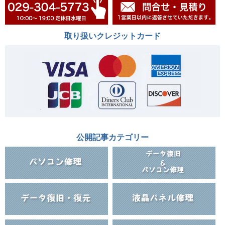
取り扱いクレジットカード
公開記事カテゴリー