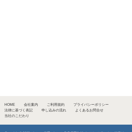
HOME
会社案内
ご利用規約
プライバシーポリシー
法律に基づく表記
申し込みの流れ
よくあるお問合せ
当社のこだわり