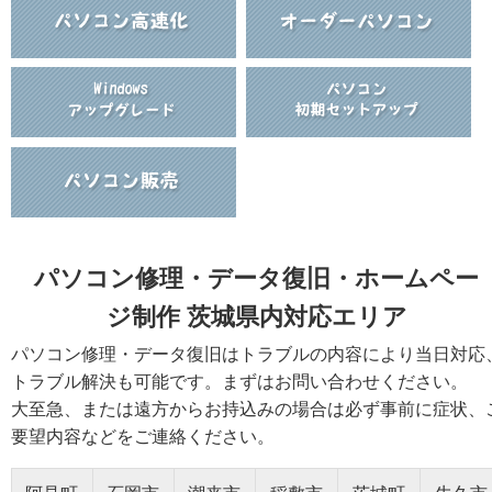
パソコン修理・データ復旧・ホームペー
ジ制作 茨城県内対応エリア
パソコン修理・データ復旧はトラブルの内容により当日対応
トラブル解決も可能です。まずはお問い合わせください。
大至急、または遠方からお持込みの場合は必ず事前に症状、
要望内容などをご連絡ください。