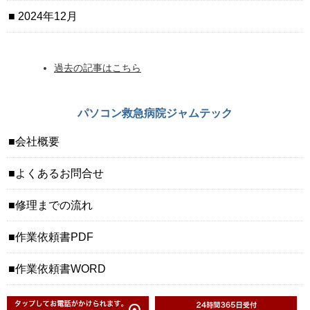
2024年12月
過去の記事はこちら
パソコン救急病院ジャムテック
会社概要
よくあるお問合せ
修理までの流れ
作業依頼書PDF
作業依頼書WORD