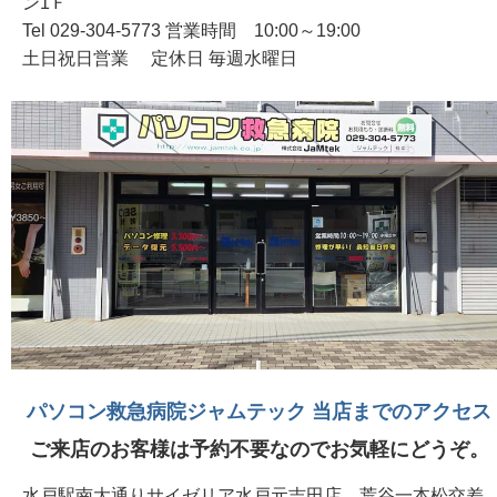
ン1Ｆ
Tel 029-304-5773 営業時間 10:00～19:00
土日祝日営業 定休日 毎週水曜日
パソコン救急病院ジャムテック 当店までのアクセス
ご来店のお客様は予約不要なのでお気軽にどうぞ。
水戸駅南大通りサイゼリア水戸元吉田店、荒谷一本松交差