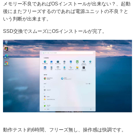
メモリー不良であればOSインストールが出来ない？、起動
後にまたフリーズするのであれば電源ユニットの不良？と
いう判断が出来ます。
SSD交換でスムーズにOSインストールが完了。
動作テスト約6時間、フリーズ無し、操作感は快調です。