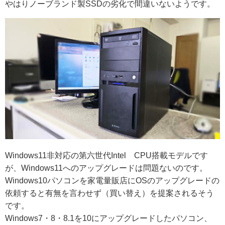
やはりノーブランド製SSDの劣化で間違いないようです。
Windows11非対応の第六世代Intel CPU搭載モデルです
が、Windows11へのアップグレードは問題ないのです。
Windows10パソコンを家電量販店にOSのアップグレードの
依頼すると有無を言わせず（買い替え）を提案されるそう
です。
Windows7・8・8.1を10にアップグレードしたパソコン、