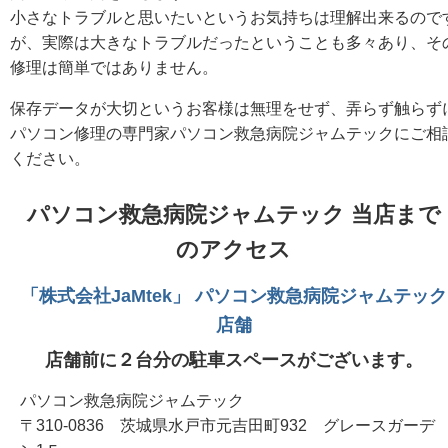
小さなトラブルと思いたいというお気持ちは理解出来るので
が、実際は大きなトラブルだったということも多々あり、そ
修理は簡単ではありません。
保存データが大切というお客様は無理をせず、弄らず触らず
パソコン修理の専門家パソコン救急病院ジャムテックにご相
ください。
パソコン救急病院ジャムテック 当店まで
のアクセス
「株式会社JaMtek」 パソコン救急病院ジャムテック
店舗
店舗前に２台分の駐車スペースがございます。
パソコン救急病院ジャムテック
〒310-0836 茨城県水戸市元吉田町932 グレースガーデ