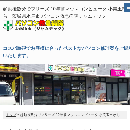
起動後数分でフリーズ 10年前マウスコンピュータ 小美玉市
ら｜茨城県水戸市 パソコン救急病院ジャムテック
コスパ重視でお客様に合ったベストなパソコン修理案をご提
いたします。
トップ
> 起動後数分でフリーズ 10年前マウスコンピュータ 小美玉市から