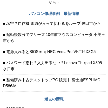
から »
パソコン修理事例 最新情報
塩害？自作機 電源が入って切れるをループ 鉾田市から
起動後数分でフリーズ 10年前マウスコンピュータ 小美玉
市から
電源入れるとBIOS画面 NEC VersaPro VKT16XZG5
パスワード忘れ？入力出来ない？Lenovo Thikpad X395
水戸市
整備済み中古デスクトップPC 販売中 富士通ESPLIMO
D586/M
過去の情報