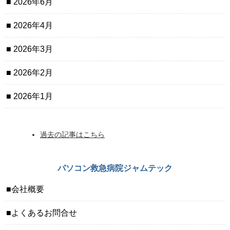
2026年6月
2026年4月
2026年3月
2026年2月
2026年1月
過去の記事はこちら
パソコン救急病院ジャムテック
会社概要
よくあるお問合せ