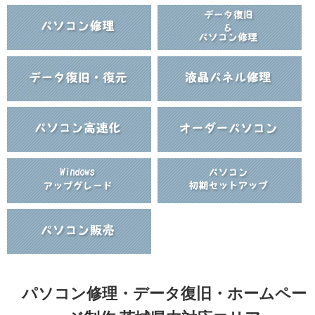
パソコン修理・データ復旧・ホームペー