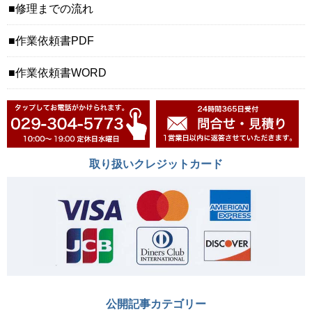
修理までの流れ
作業依頼書PDF
作業依頼書WORD
取り扱いクレジットカード
公開記事カテゴリー