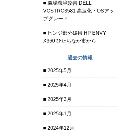
職場環境改善 DELL
VOSTRO3581 高速化・OSアッ
プグレード
ヒンジ部分破損 HP ENVY
X360 ひたちなか市から
過去の情報
2025年5月
2025年4月
2025年3月
2025年1月
2024年12月