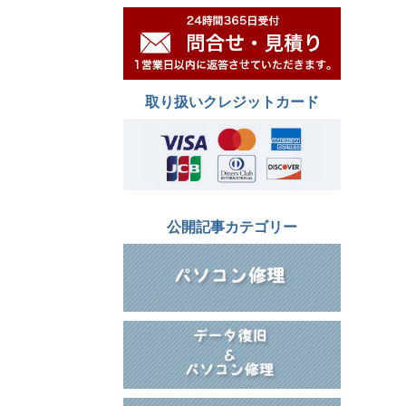
取り扱いクレジットカード
公開記事カテゴリー