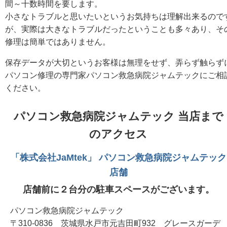
間～十数時間を要します。
小さなトラブルと思いたいというお気持ちは理解出来るので
が、実際は大きなトラブルだったということも多々あり、そ
修理は簡単ではありません。
保存データが大切というお客様は無理をせず、弄らず触らず
パソコン修理の専門家パソコン救急病院ジャムテックにご相
ください。
パソコン救急病院ジャムテック 当店まで
のアクセス
「株式会社JaMtek」 パソコン救急病院ジャムテック
店舗
店舗前に２台分の駐車スペースがございます。
パソコン救急病院ジャムテック
〒310-0836 茨城県水戸市元吉田町932 グレースガーデ