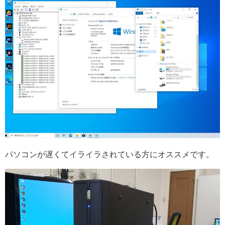
パソコンが遅くてイライラされている方にオススメです。