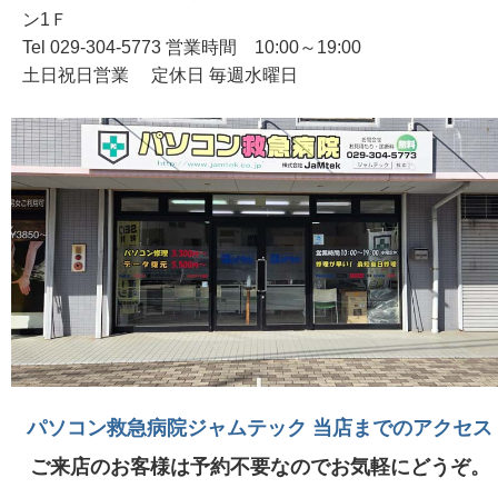
ン1Ｆ
Tel 029-304-5773 営業時間 10:00～19:00
土日祝日営業 定休日 毎週水曜日
パソコン救急病院ジャムテック 当店までのアクセス
ご来店のお客様は予約不要なのでお気軽にどうぞ。