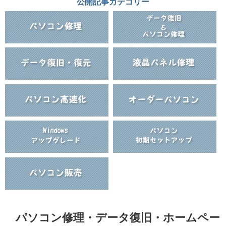
公開記事カテゴリー
パソコン修理・データ復旧・ホームペー