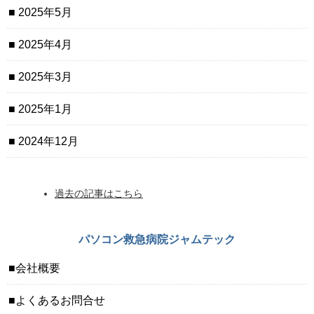
2025年5月
2025年4月
2025年3月
2025年1月
2024年12月
過去の記事はこちら
パソコン救急病院ジャムテック
会社概要
よくあるお問合せ