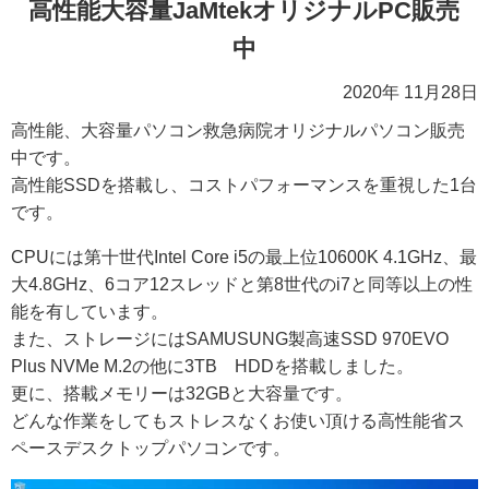
高性能大容量JaMtekオリジナルPC販売
中
2020年 11月28日
高性能、大容量パソコン救急病院オリジナルパソコン販売
中です。
高性能SSDを搭載し、コストパフォーマンスを重視した1台
です。
CPUには第十世代Intel Core i5の最上位10600K 4.1GHz、最
大4.8GHz、6コア12スレッドと第8世代のi7と同等以上の性
能を有しています。
また、ストレージにはSAMUSUNG製高速SSD 970EVO
Plus NVMe M.2の他に3TB HDDを搭載しました。
更に、搭載メモリーは32GBと大容量です。
どんな作業をしてもストレスなくお使い頂ける高性能省ス
ペースデスクトップパソコンです。