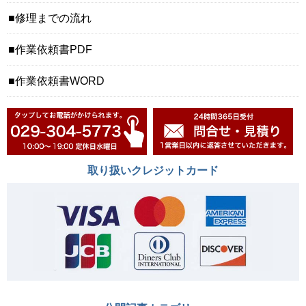
修理までの流れ
作業依頼書PDF
作業依頼書WORD
取り扱いクレジットカード