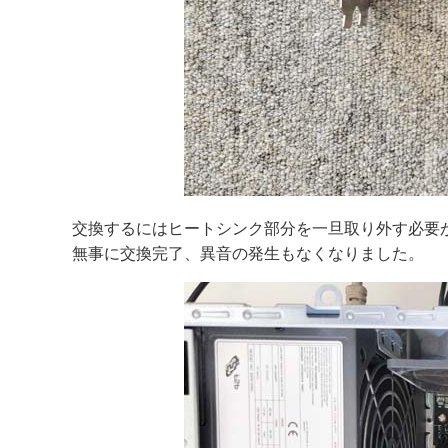
交換するにはヒートシンク部分を一旦取り外す必要
無事に交換完了、異音の発生もなくなりました。