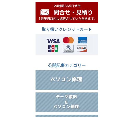
取り扱いクレジットカード
公開記事カテゴリー