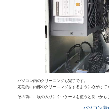
パソコン内のクリーニングも完了です。
定期的に内部のクリーニングをするように心がけて
その前に、埃の入りにくいケースを使うと良いかも
パソコン内か