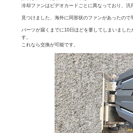
冷却ファンはビデオカードごとに異なっており、汎
見つけました、海外に同形状のファンがあったので
パーツが届くまでに10日ほどを要してしまいまし
す。
これなら交換が可能です。