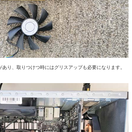
があり、取りつけつ時にはグリスアップも必要になります。