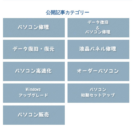
公開記事カテゴリー