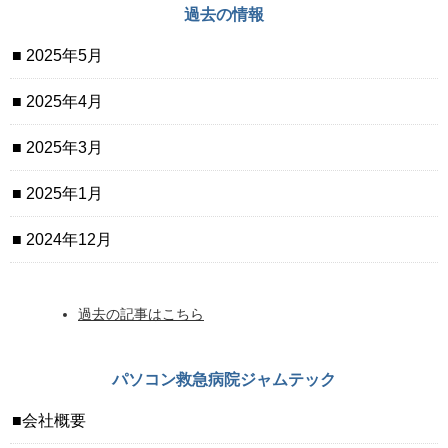
過去の情報
2025年5月
2025年4月
2025年3月
2025年1月
2024年12月
過去の記事はこちら
パソコン救急病院ジャムテック
会社概要