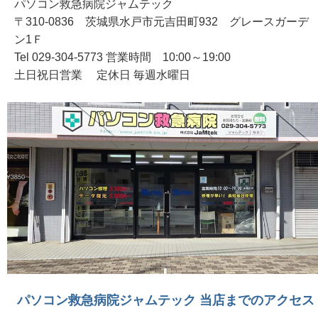
パソコン救急病院ジャムテック
〒310-0836 茨城県水戸市元吉田町932 グレースガーデ
ン1Ｆ
Tel 029-304-5773 営業時間 10:00～19:00
土日祝日営業 定休日 毎週水曜日
パソコン救急病院ジャムテック 当店までのアクセス