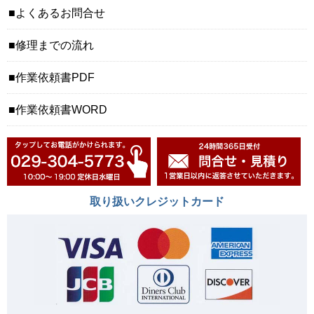
よくあるお問合せ
修理までの流れ
作業依頼書PDF
作業依頼書WORD
取り扱いクレジットカード