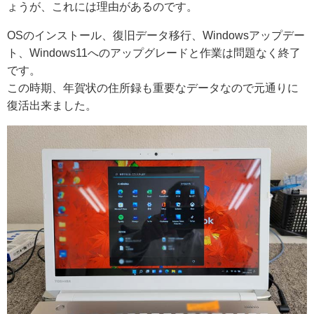
ょうが、これには理由があるのです。
OSのインストール、復旧データ移行、Windowsアップデー
ト、Windows11へのアップグレードと作業は問題なく終了
です。
この時期、年賀状の住所録も重要なデータなので元通りに
復活出来ました。