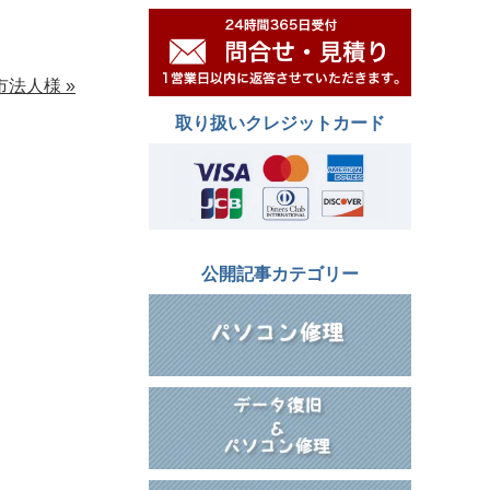
市法人様 »
取り扱いクレジットカード
公開記事カテゴリー