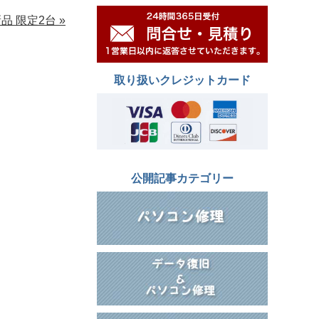
品 限定2台 »
取り扱いクレジットカード
公開記事カテゴリー