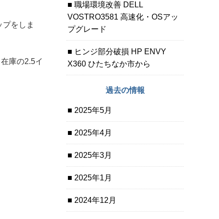
職場環境改善 DELL
VOSTRO3581 高速化・OSアッ
ドアップをしま
プグレード
ヒンジ部分破損 HP ENVY
在庫の2.5イ
X360 ひたちなか市から
過去の情報
2025年5月
2025年4月
2025年3月
2025年1月
2024年12月