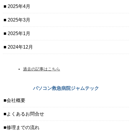
2025年4月
2025年3月
2025年1月
2024年12月
過去の記事はこちら
パソコン救急病院ジャムテック
会社概要
よくあるお問合せ
修理までの流れ