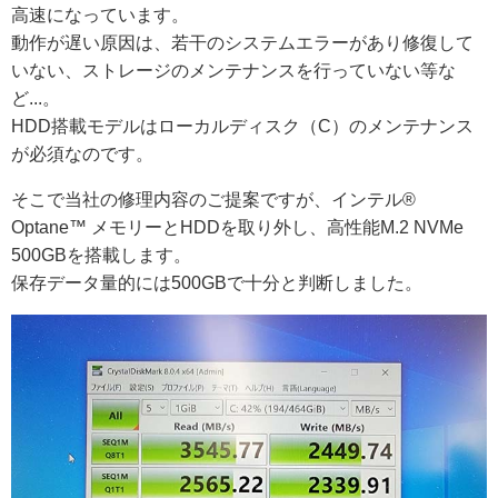
高速になっています。
動作が遅い原因は、若干のシステムエラーがあり修復して
いない、ストレージのメンテナンスを行っていない等な
ど...。
HDD搭載モデルはローカルディスク（C）のメンテナンス
が必須なのです。
そこで当社の修理内容のご提案ですが、インテル®
Optane™ メモリーとHDDを取り外し、高性能M.2 NVMe
500GBを搭載します。
保存データ量的には500GBで十分と判断しました。