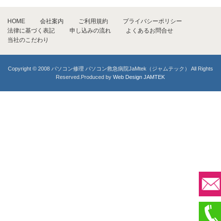
HOME
会社案内
ご利用規約
プライバシーポリシー
法律に基づく表記
申し込みの流れ
よくあるお問合せ
当社のこだわり
Copyright © 2008 パソコン修理 パソコン救急病院JaMtek（ジャムテック） All Rights
Reserved.Produced by
Web Design JAMTEK