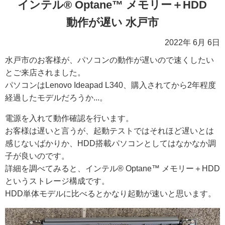
インテル® Optane™ メモリー＋HDD
動作が遅い 水戸市
2022年 6月 6日
水戸市のお客様が、パソコンの動作が遅いので速くしたい
とご来店されました。
パソコンはLenovo Ideapad L340、購入されてから2年程度
経過したモデルだろうか...。
電源を入れて動作確認を行います。
お客様は遅いと言うが、起動テストではそれほど遅いとは
感じないばかりか、HDD搭載パソコンとしてはなかなか調
子が良いのです。
詳細を調べてみると、インテル® Optane™ メモリー＋HDD
というストレージ構成です。
HDD単体モデルに比べるとかなり起動が速いと思います。