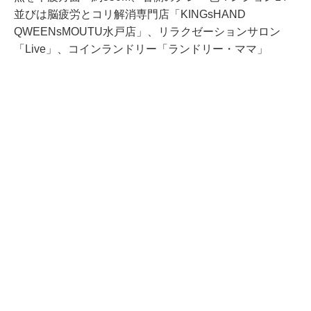
並びは脳疲労とコリ解消専門店「KINGsHAND
QWEENsMOUTU水戸店」、リラクゼーションサロン
「Live」、コインランドリー「ランドリー・ママ」