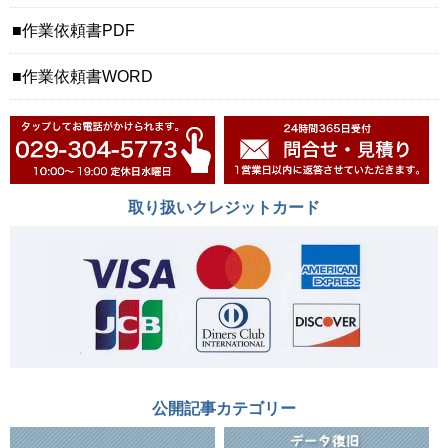
作業依頼書PDF
作業依頼書WORD
取り扱いクレジットカード
公開記事カテゴリー