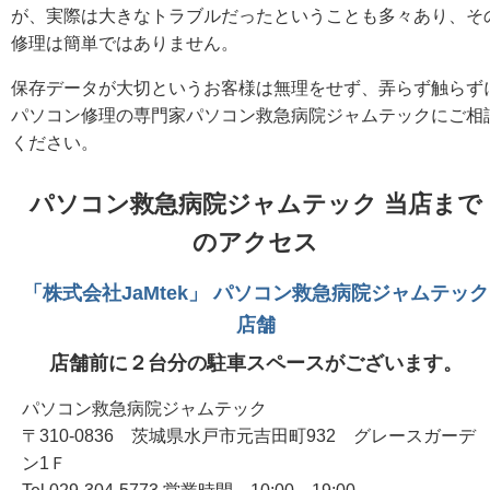
が、実際は大きなトラブルだったということも多々あり、そ
修理は簡単ではありません。
保存データが大切というお客様は無理をせず、弄らず触らず
パソコン修理の専門家パソコン救急病院ジャムテックにご相
ください。
パソコン救急病院ジャムテック 当店まで
のアクセス
「株式会社JaMtek」 パソコン救急病院ジャムテック
店舗
店舗前に２台分の駐車スペースがございます。
パソコン救急病院ジャムテック
〒310-0836 茨城県水戸市元吉田町932 グレースガーデ
ン1Ｆ