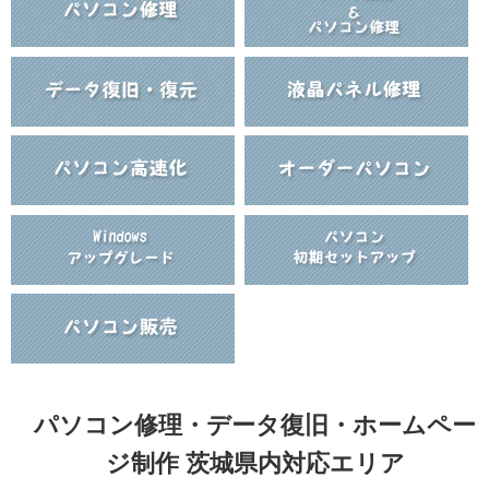
パソコン修理・データ復旧・ホームペー
ジ制作 茨城県内対応エリア