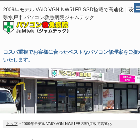
2009年モデル VAIO VGN-NW51FB SSD搭載で高速化｜茨城
県水戸市 パソコン救急病院ジャムテック
コスパ重視でお客様に合ったベストなパソコン修理案をご提
いたします。
トップ
> 2009年モデル VAIO VGN-NW51FB SSD搭載で高速化