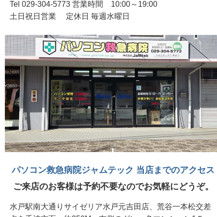
Tel 029-304-5773 営業時間 10:00～19:00
土日祝日営業 定休日 毎週水曜日
パソコン救急病院ジャムテック 当店までのアクセス
ご来店のお客様は予約不要なのでお気軽にどうぞ。
水戸駅南大通りサイゼリア水戸元吉田店、荒谷一本松交差