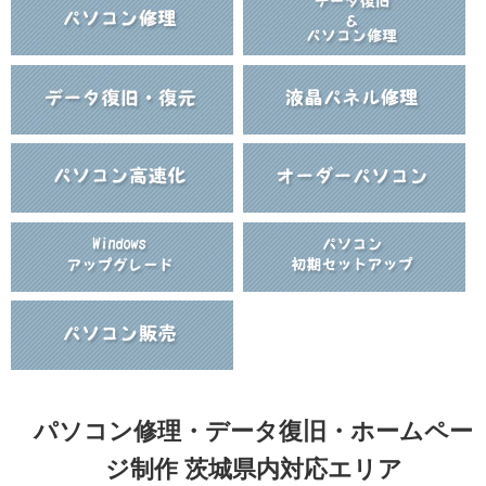
パソコン修理・データ復旧・ホームペー
ジ制作 茨城県内対応エリア