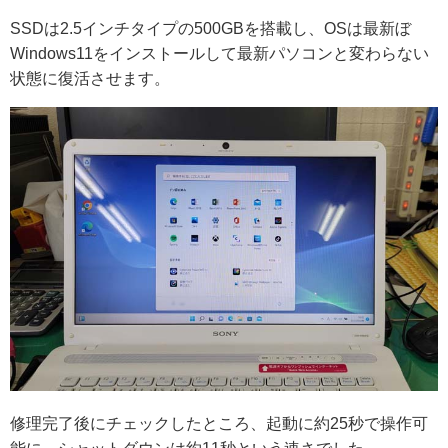
SSDは2.5インチタイプの500GBを搭載し、OSは最新ぼ
Windows11をインストールして最新パソコンと変わらない
状態に復活させます。
修理完了後にチェックしたところ、起動に約25秒で操作可