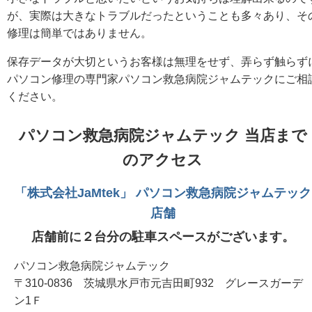
が、実際は大きなトラブルだったということも多々あり、そ
修理は簡単ではありません。
保存データが大切というお客様は無理をせず、弄らず触らず
パソコン修理の専門家パソコン救急病院ジャムテックにご相
ください。
パソコン救急病院ジャムテック 当店まで
のアクセス
「株式会社JaMtek」 パソコン救急病院ジャムテック
店舗
店舗前に２台分の駐車スペースがございます。
パソコン救急病院ジャムテック
〒310-0836 茨城県水戸市元吉田町932 グレースガーデ
ン1Ｆ