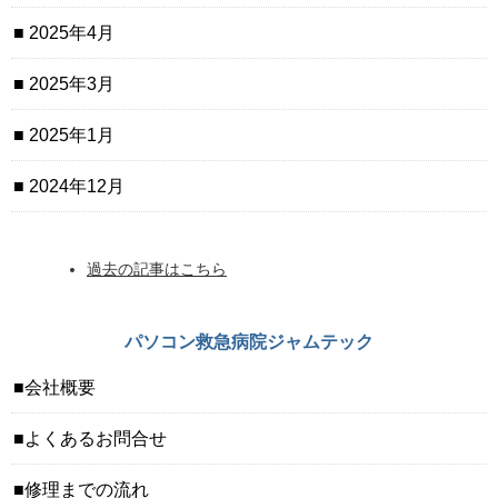
2025年4月
2025年3月
2025年1月
2024年12月
過去の記事はこちら
パソコン救急病院ジャムテック
会社概要
よくあるお問合せ
修理までの流れ