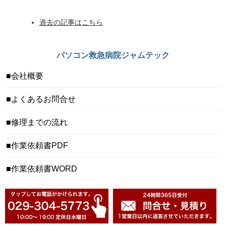
過去の記事はこちら
パソコン救急病院ジャムテック
会社概要
よくあるお問合せ
修理までの流れ
作業依頼書PDF
作業依頼書WORD