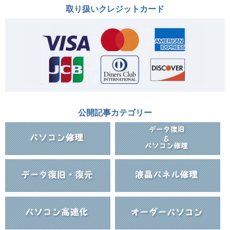
取り扱いクレジットカード
公開記事カテゴリー