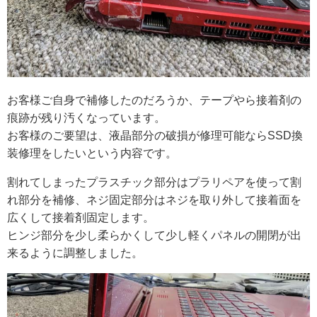
お客様ご自身で補修したのだろうか、テープやら接着剤の
痕跡が残り汚くなっています。
お客様のご要望は、液晶部分の破損が修理可能ならSSD換
装修理をしたいという内容です。
割れてしまったプラスチック部分はプラリペアを使って割
れ部分を補修、ネジ固定部分はネジを取り外して接着面を
広くして接着剤固定します。
ヒンジ部分を少し柔らかくして少し軽くパネルの開閉が出
来るように調整しました。