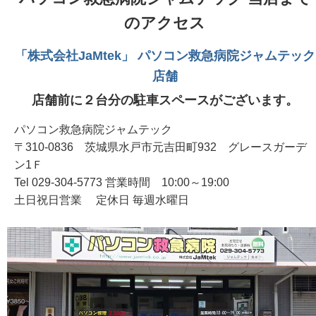
のアクセス
「株式会社JaMtek」 パソコン救急病院ジャムテック
店舗
店舗前に２台分の駐車スペースがございます。
パソコン救急病院ジャムテック
〒310-0836 茨城県水戸市元吉田町932 グレースガーデ
ン1Ｆ
Tel 029-304-5773 営業時間 10:00～19:00
土日祝日営業 定休日 毎週水曜日