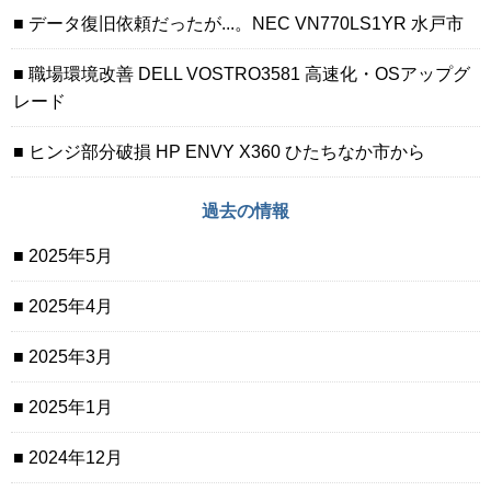
データ復旧依頼だったが...。NEC VN770LS1YR 水戸市
職場環境改善 DELL VOSTRO3581 高速化・OSアップグ
レード
ヒンジ部分破損 HP ENVY X360 ひたちなか市から
過去の情報
2025年5月
2025年4月
2025年3月
2025年1月
2024年12月