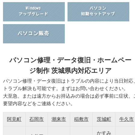
パソコン修理・データ復旧・ホームペー
ジ制作 茨城県内対応エリア
パソコン修理・データ復旧はトラブルの内容により当日対応
トラブル解決も可能です。まずはお問い合わせください。
大至急、または遠方からお持込みの場合は必ず事前に症状、
要望内容などをご連絡ください。
阿見町
石岡市
潮来市
稲敷市
茨城町
牛久市
かすみ