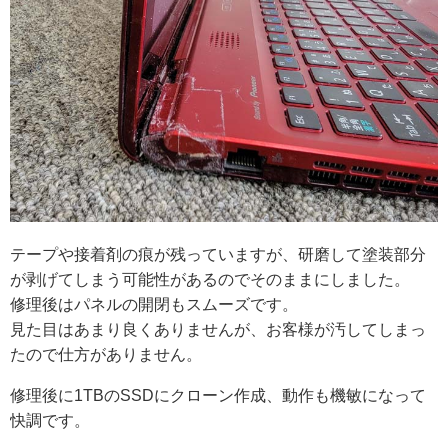
テープや接着剤の痕が残っていますが、研磨して塗装部分
が剥げてしまう可能性があるのでそのままにしました。
修理後はパネルの開閉もスムーズです。
見た目はあまり良くありませんが、お客様が汚してしまっ
たので仕方がありません。
修理後に1TBのSSDにクローン作成、動作も機敏になって
快調です。