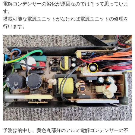
電解コンデンサーの劣化が原因なのでは？って思っていま
す。
搭載可能な電源ユニットがなければ電源ユニットの修理を
行います。
予測は的中し、黄色丸部分のアルミ電解コンデンサーの不