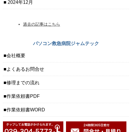
2024年12月
過去の記事はこちら
パソコン救急病院ジャムテック
会社概要
よくあるお問合せ
修理までの流れ
作業依頼書PDF
作業依頼書WORD