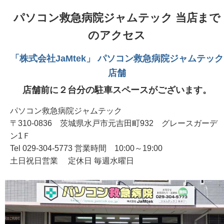
パソコン救急病院ジャムテック 当店まで
のアクセス
「株式会社JaMtek」 パソコン救急病院ジャムテック
店舗
店舗前に２台分の駐車スペースがございます。
パソコン救急病院ジャムテック
〒310-0836 茨城県水戸市元吉田町932 グレースガーデ
ン1Ｆ
Tel 029-304-5773 営業時間 10:00～19:00
土日祝日営業 定休日 毎週水曜日