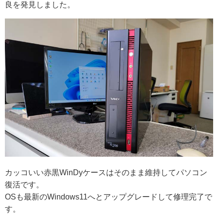
良を発見しました。
カッコいい赤黒WinDyケースはそのまま維持してパソコン
復活です。
OSも最新のWindows11へとアップグレードして修理完了で
す。