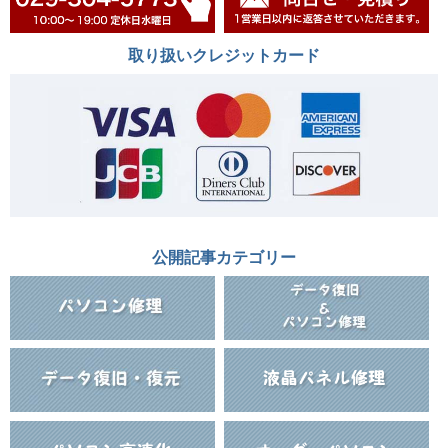
取り扱いクレジットカード
公開記事カテゴリー