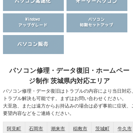
パソコン修理・データ復旧・ホームペー
ジ制作 茨城県内対応エリア
パソコン修理・データ復旧はトラブルの内容により当日対応
トラブル解決も可能です。まずはお問い合わせください。
大至急、または遠方からお持込みの場合は必ず事前に症状、
要望内容などをご連絡ください。
阿見町
石岡市
潮来市
稲敷市
茨城町
牛久市