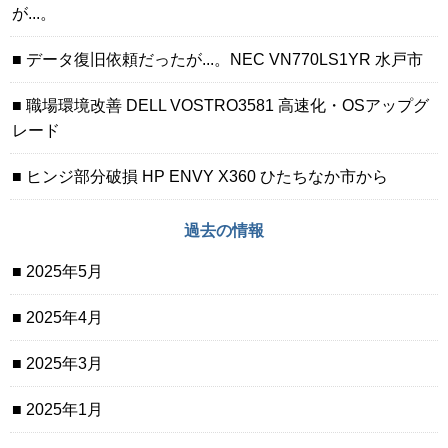
が...。
データ復旧依頼だったが...。NEC VN770LS1YR 水戸市
職場環境改善 DELL VOSTRO3581 高速化・OSアップグ
レード
ヒンジ部分破損 HP ENVY X360 ひたちなか市から
過去の情報
2025年5月
2025年4月
2025年3月
2025年1月