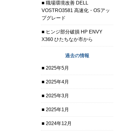
職場環境改善 DELL
VOSTRO3581 高速化・OSアッ
プグレード
ヒンジ部分破損 HP ENVY
X360 ひたちなか市から
過去の情報
2025年5月
2025年4月
2025年3月
2025年1月
2024年12月