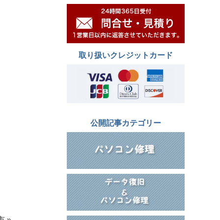
取り扱いクレジットカード
公開記事カテゴリー
市 »