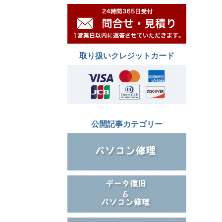
取り扱いクレジットカード
公開記事カテゴリー