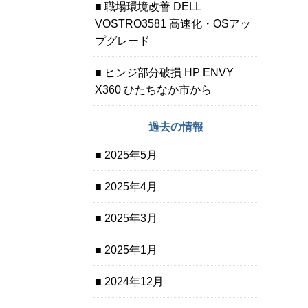
職場環境改善 DELL
VOSTRO3581 高速化・OSアッ
プグレード
ヒンジ部分破損 HP ENVY
X360 ひたちなか市から
過去の情報
2025年5月
2025年4月
2025年3月
2025年1月
2024年12月