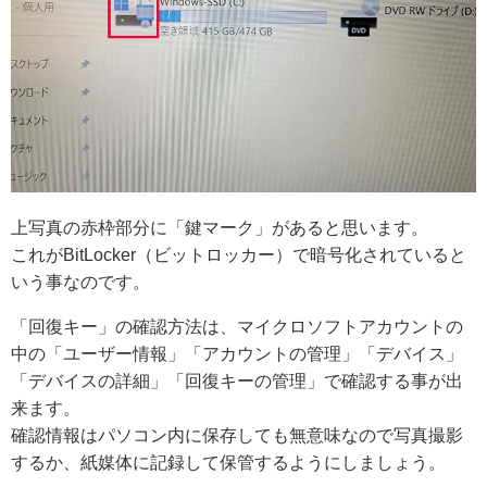
上写真の赤枠部分に「鍵マーク」があると思います。
これがBitLocker（ビットロッカー）で暗号化されていると
いう事なのです。
「回復キー」の確認方法は、マイクロソフトアカウントの
中の「ユーザー情報」「アカウントの管理」「デバイス」
「デバイスの詳細」「回復キーの管理」で確認する事が出
来ます。
確認情報はパソコン内に保存しても無意味なので写真撮影
するか、紙媒体に記録して保管するようにしましょう。