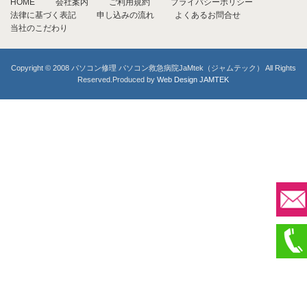
HOME
会社案内
ご利用規約
プライバシーポリシー
法律に基づく表記
申し込みの流れ
よくあるお問合せ
当社のこだわり
Copyright © 2008 パソコン修理 パソコン救急病院JaMtek（ジャムテック） All Rights
Reserved.Produced by
Web Design JAMTEK