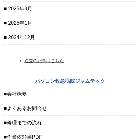
2025年3月
2025年1月
2024年12月
過去の記事はこちら
パソコン救急病院ジャムテック
会社概要
よくあるお問合せ
修理までの流れ
作業依頼書PDF