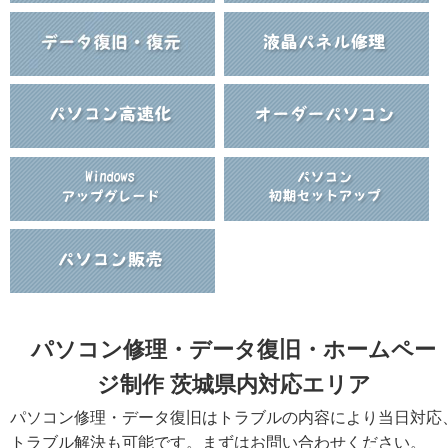
パソコン修理・データ復旧・ホームペー
ジ制作 茨城県内対応エリア
パソコン修理・データ復旧はトラブルの内容により当日対応
トラブル解決も可能です。まずはお問い合わせください。