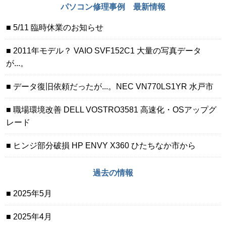
パソコン修理事例 最新情報
5/11 臨時休業のお知らせ
2011年モデル？ VAIO SVF152C1 大量の写真データ
が...。
データ復旧依頼だったが...。NEC VN770LS1YR 水戸市
職場環境改善 DELL VOSTRO3581 高速化・OSアップグ
レード
ヒンジ部分破損 HP ENVY X360 ひたちなか市から
過去の情報
2025年5月
2025年4月