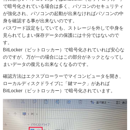
で暗号化されている場合は多く、パソコンのセキュリティ
が強化され、パソコンの起動が出来なければパソコンの中
身を確認する事が出来ないのです。
パスワード設定をしていても、ストレージを外して中身を
見られてしまい保存データの保護には十分ではないので
す。
BitLocker（ビットロッカー）で暗号化されていれば安心な
のですが、万が一の場合にはこの部分がネックとなってし
まいデータの復元も出来なくなるのです。
確認方法はエクスプローラーでマイコンピュータを開き、
ローカルディスクドライブに「鍵マーク」があれば
BitLocker（ビットロッカー）で暗号化されています。