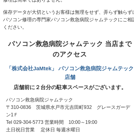
保存データが大切というお客様は無理をせず、弄らず触らず
パソコン修理の専門家パソコン救急病院ジャムテックにご相
ください。
パソコン救急病院ジャムテック 当店まで
のアクセス
「株式会社JaMtek」 パソコン救急病院ジャムテック
店舗
店舗前に２台分の駐車スペースがございます。
パソコン救急病院ジャムテック
〒310-0836 茨城県水戸市元吉田町932 グレースガーデ
ン1Ｆ
Tel 029-304-5773 営業時間 10:00～19:00
土日祝日営業 定休日 毎週水曜日