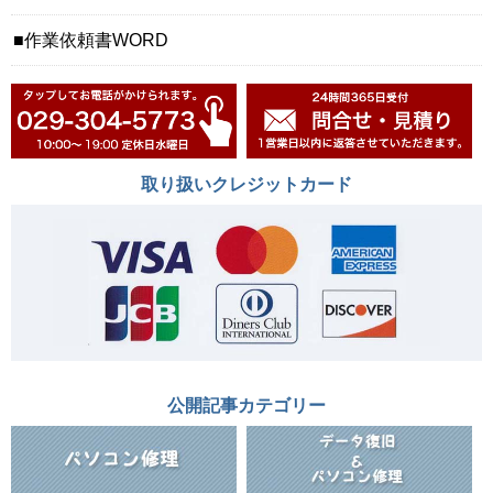
作業依頼書WORD
取り扱いクレジットカード
公開記事カテゴリー