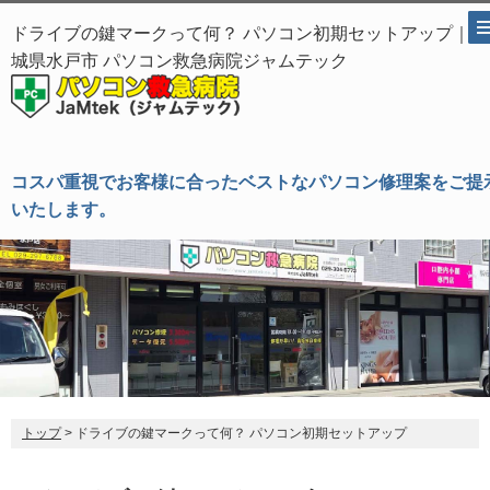
ドライブの鍵マークって何？ パソコン初期セットアップ｜茨
城県水戸市 パソコン救急病院ジャムテック
コスパ重視でお客様に合ったベストなパソコン修理案をご提
いたします。
トップ
> ドライブの鍵マークって何？ パソコン初期セットアップ