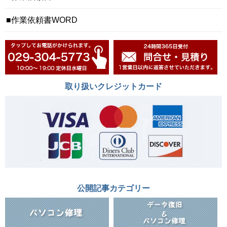
作業依頼書WORD
取り扱いクレジットカード
公開記事カテゴリー