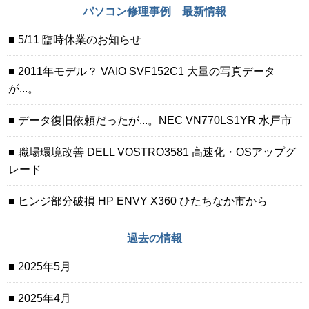
パソコン修理事例 最新情報
5/11 臨時休業のお知らせ
2011年モデル？ VAIO SVF152C1 大量の写真データ
が...。
データ復旧依頼だったが...。NEC VN770LS1YR 水戸市
職場環境改善 DELL VOSTRO3581 高速化・OSアップグ
レード
ヒンジ部分破損 HP ENVY X360 ひたちなか市から
過去の情報
2025年5月
2025年4月