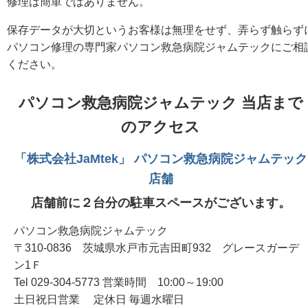
修理は簡単ではありません。
保存データが大切というお客様は無理をせず、弄らず触らず
パソコン修理の専門家パソコン救急病院ジャムテックにご相
ください。
パソコン救急病院ジャムテック 当店まで
のアクセス
「株式会社JaMtek」 パソコン救急病院ジャムテック
店舗
店舗前に２台分の駐車スペースがございます。
パソコン救急病院ジャムテック
〒310-0836 茨城県水戸市元吉田町932 グレースガーデ
ン1Ｆ
Tel 029-304-5773 営業時間 10:00～19:00
土日祝日営業 定休日 毎週水曜日