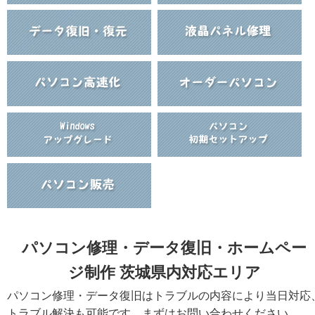
パソコン修理・データ復旧・ホームペー
ジ制作 茨城県内対応エリア
パソコン修理・データ復旧はトラブルの内容により当日対応
トラブル解決も可能です。まずはお問い合わせください。