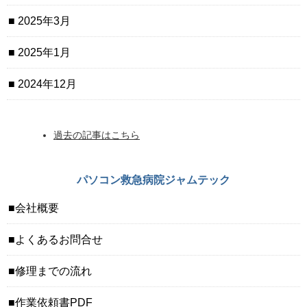
2025年3月
2025年1月
2024年12月
過去の記事はこちら
パソコン救急病院ジャムテック
会社概要
よくあるお問合せ
修理までの流れ
作業依頼書PDF