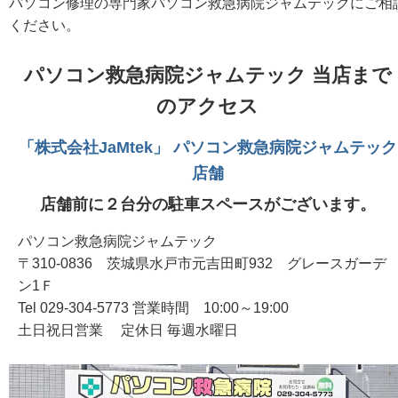
パソコン修理の専門家パソコン救急病院ジャムテックにご相
ください。
パソコン救急病院ジャムテック 当店まで
のアクセス
「株式会社JaMtek」 パソコン救急病院ジャムテック
店舗
店舗前に２台分の駐車スペースがございます。
パソコン救急病院ジャムテック
〒310-0836 茨城県水戸市元吉田町932 グレースガーデ
ン1Ｆ
Tel 029-304-5773 営業時間 10:00～19:00
土日祝日営業 定休日 毎週水曜日