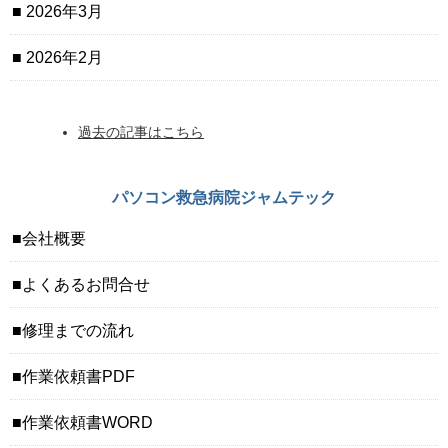
2026年3月
2026年2月
過去の記事はこちら
パソコン救急病院ジャムテック
会社概要
よくあるお問合せ
修理までの流れ
作業依頼書PDF
作業依頼書WORD