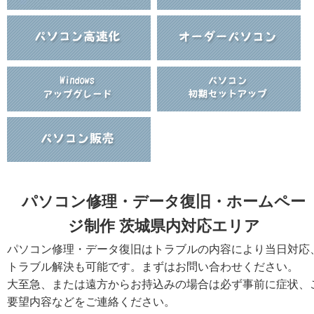
パソコン修理・データ復旧・ホームペー
ジ制作 茨城県内対応エリア
パソコン修理・データ復旧はトラブルの内容により当日対応
トラブル解決も可能です。まずはお問い合わせください。
大至急、または遠方からお持込みの場合は必ず事前に症状、
要望内容などをご連絡ください。