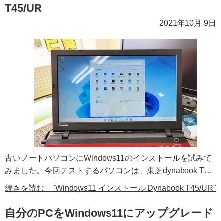
T45/UR
2021年10月 9日
古いノートパソコンにWindows11のインストールを試みて
みました。今回テストするパソコンは、東芝dynabook T…
続きを読む "Windows11 インストール Dynabook T45/UR"
自分のPCをWindows11にアップグレード