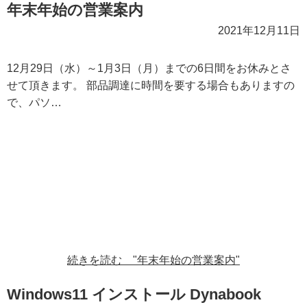
年末年始の営業案内
2021年12月11日
12月29日（水）～1月3日（月）までの6日間をお休みとさ
せて頂きます。 部品調達に時間を要する場合もありますの
で、パソ…
続きを読む "年末年始の営業案内"
Windows11 インストール Dynabook