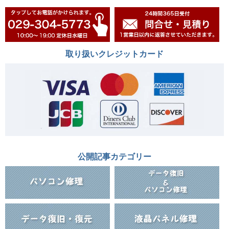
取り扱いクレジットカード
公開記事カテゴリー