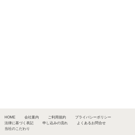
HOME
会社案内
ご利用規約
プライバシーポリシー
法律に基づく表記
申し込みの流れ
よくあるお問合せ
当社のこだわり