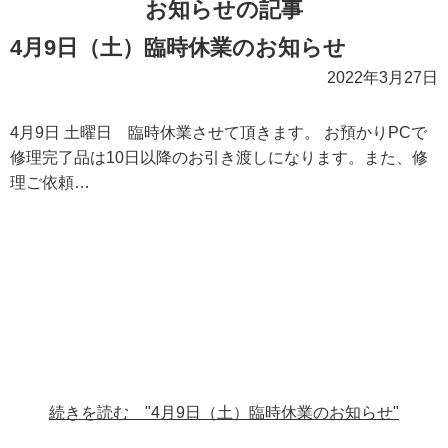
お知らせの記事
4月9日（土）臨時休業のお知らせ
2022年3月27日
4月9日 土曜日 臨時休業させて頂きます。 お預かりPCで
修理完了品は10日以降のお引き渡しになります。また、修
理ご依頼…
続きを読む "4月9日（土）臨時休業のお知らせ"