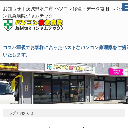
お知らせ｜茨城県水戸市 パソコン修理・データ復旧 パソコ
ン救急病院ジャムテック
コスパ重視でお客様に合ったベストなパソコン修理案をご提
いたします。
トップ
> お知らせ