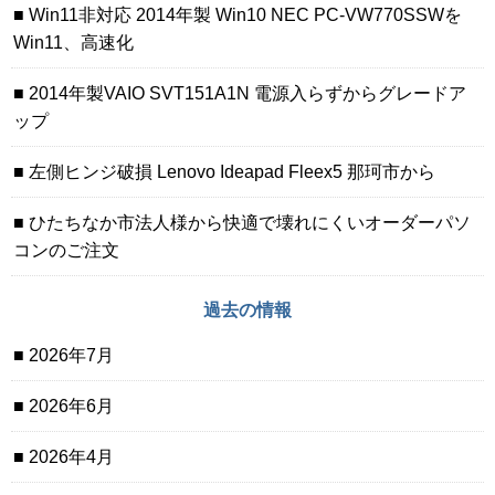
Win11非対応 2014年製 Win10 NEC PC-VW770SSWを
Win11、高速化
2014年製VAIO SVT151A1N 電源入らずからグレードア
ップ
左側ヒンジ破損 Lenovo Ideapad Fleex5 那珂市から
ひたちなか市法人様から快適で壊れにくいオーダーパソ
コンのご注文
過去の情報
2026年7月
2026年6月
2026年4月