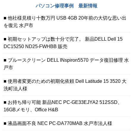
パソコン修理事例 最新情報
他社様見積り十数万円 USB 4GB 20年前の大切な思い出
を復元 水戸市
初期セットアップは数十分で完了。 新品DELL Dell 15
DC15250 ND25-FWHBB 販売
ブルースクリーン DELL INspiron5570 データ復旧修理 水
戸市
使用者変更のための初期化依頼 Dell Latitude 15 3520 大
洗町法人様
お持ち帰り可能 新品NEC PC-GE33EJYA2 512SSD、
16GBメモリ、Office H&B
液晶画面不良 NEC PC-DA770MAB 水戸市法人様