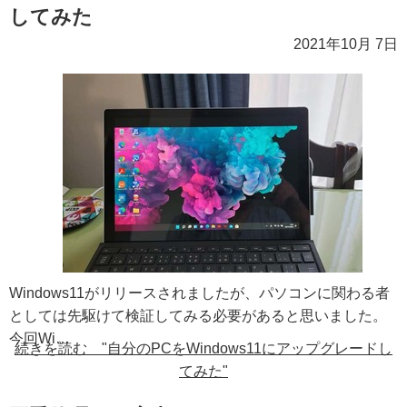
してみた
2021年10月 7日
Windows11がリリースされましたが、パソコンに関わる者
としては先駆けて検証してみる必要があると思いました。
今回Wi…
続きを読む "自分のPCをWindows11にアップグレードし
てみた"