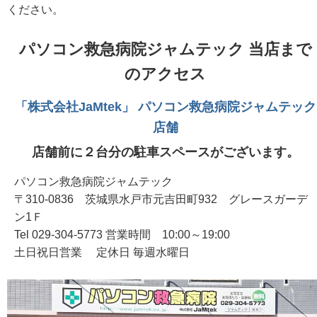
ください。
パソコン救急病院ジャムテック 当店まで
のアクセス
「株式会社JaMtek」 パソコン救急病院ジャムテック
店舗
店舗前に２台分の駐車スペースがございます。
パソコン救急病院ジャムテック
〒310-0836 茨城県水戸市元吉田町932 グレースガーデ
ン1Ｆ
Tel 029-304-5773 営業時間 10:00～19:00
土日祝日営業 定休日 毎週水曜日