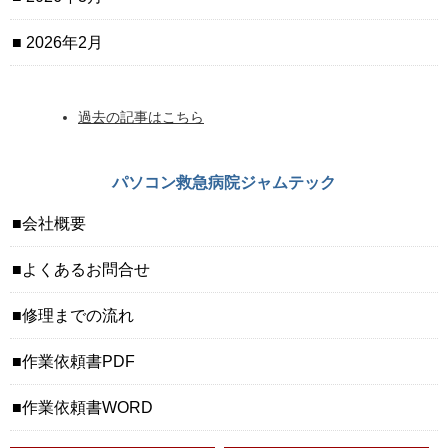
2026年2月
過去の記事はこちら
パソコン救急病院ジャムテック
会社概要
よくあるお問合せ
修理までの流れ
作業依頼書PDF
作業依頼書WORD