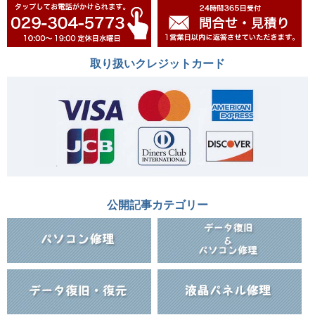
取り扱いクレジットカード
公開記事カテゴリー