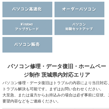
パソコン修理・データ復旧・ホームペー
ジ制作 茨城県内対応エリア
パソコン修理・データ復旧はトラブルの内容により当日対応
トラブル解決も可能です。まずはお問い合わせください。
大至急、または遠方からお持込みの場合は必ず事前に症状、
要望内容などをご連絡ください。