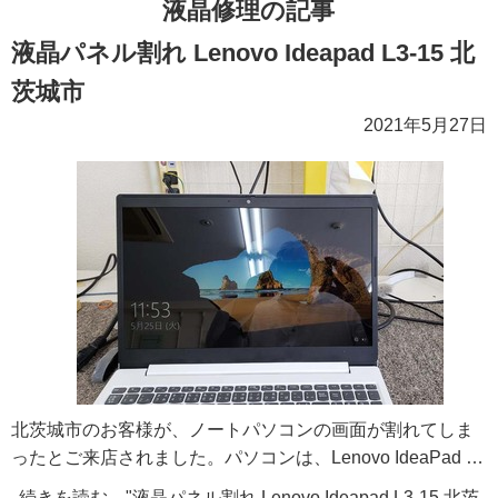
液晶修理の記事
液晶パネル割れ Lenovo Ideapad L3-15 北
茨城市
2021年5月27日
北茨城市のお客様が、ノートパソコンの画面が割れてしま
ったとご来店されました。パソコンは、Lenovo IdeaPad …
続きを読む "液晶パネル割れ Lenovo Ideapad L3-15 北茨