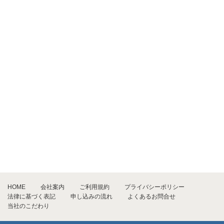
HOME
会社案内
ご利用規約
プライバシーポリシー
法律に基づく表記
申し込みの流れ
よくあるお問合せ
当社のこだわり