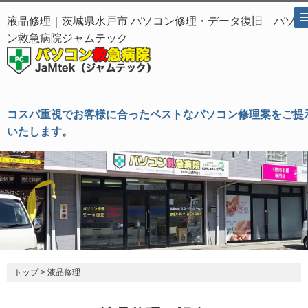
液晶修理｜茨城県水戸市 パソコン修理・データ復旧 パソコ
ン救急病院ジャムテック
コスパ重視でお客様に合ったベストなパソコン修理案をご提
いたします。
トップ
> 液晶修理