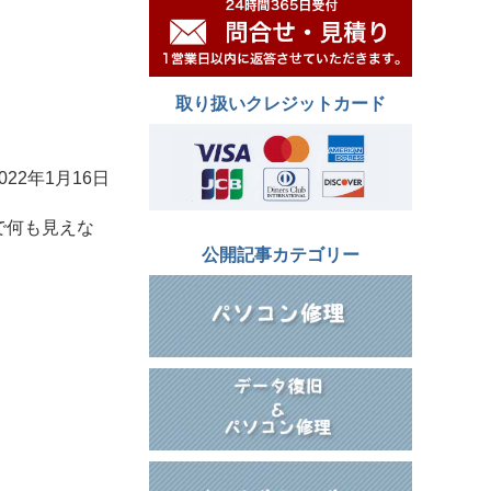
取り扱いクレジットカード
2022年1月16日
で何も見えな
公開記事カテゴリー