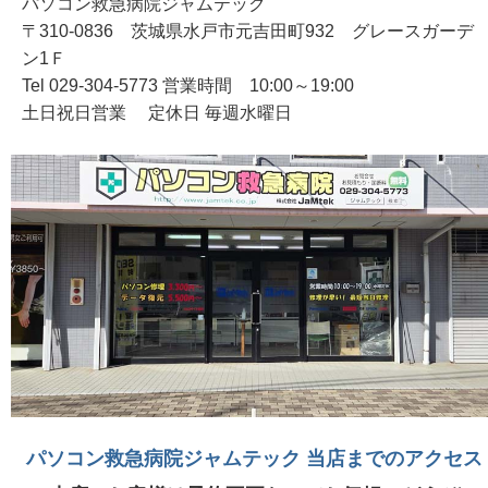
パソコン救急病院ジャムテック
〒310-0836 茨城県水戸市元吉田町932 グレースガーデ
ン1Ｆ
Tel 029-304-5773 営業時間 10:00～19:00
土日祝日営業 定休日 毎週水曜日
パソコン救急病院ジャムテック 当店までのアクセス