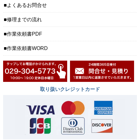
よくあるお問合せ
修理までの流れ
作業依頼書PDF
作業依頼書WORD
取り扱いクレジットカード