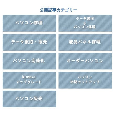
公開記事カテゴリー