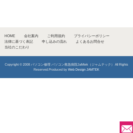
HOME
会社案内
ご利用規約
プライバシーポリシー
法律に基づく表記
申し込みの流れ
よくあるお問合せ
当社のこだわり
Copyright © 2008 パソコン修理 パソコン救急病院JaMtek（ジャムテック） All Rights
Reserved.Produced by
Web Design JAMTEK