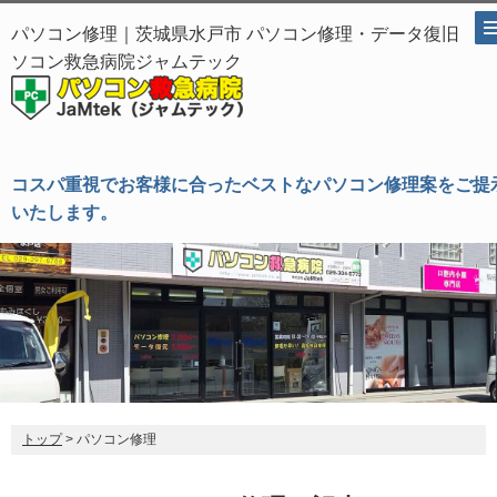
パソコン修理｜茨城県水戸市 パソコン修理・データ復旧 パ
ソコン救急病院ジャムテック
コスパ重視でお客様に合ったベストなパソコン修理案をご提
いたします。
トップ
> パソコン修理