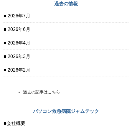
過去の情報
2026年7月
2026年6月
2026年4月
2026年3月
2026年2月
過去の記事はこちら
パソコン救急病院ジャムテック
会社概要