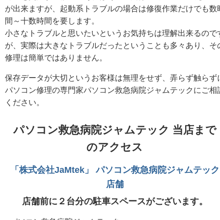
が出来ますが、起動系トラブルの場合は修復作業だけでも数
間～十数時間を要します。
小さなトラブルと思いたいというお気持ちは理解出来るので
が、実際は大きなトラブルだったということも多々あり、そ
修理は簡単ではありません。
保存データが大切というお客様は無理をせず、弄らず触らず
パソコン修理の専門家パソコン救急病院ジャムテックにご相
ください。
パソコン救急病院ジャムテック 当店まで
のアクセス
「株式会社JaMtek」 パソコン救急病院ジャムテック
店舗
店舗前に２台分の駐車スペースがございます。