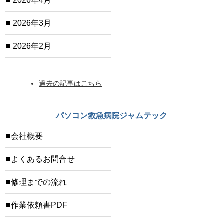
2026年4月
2026年3月
2026年2月
過去の記事はこちら
パソコン救急病院ジャムテック
会社概要
よくあるお問合せ
修理までの流れ
作業依頼書PDF