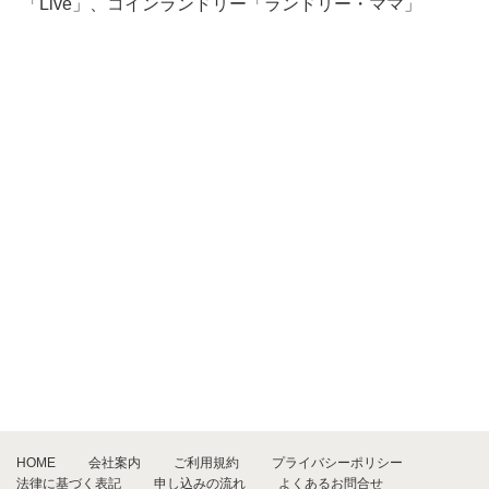
「Live」、コインランドリー「ランドリー・ママ」
HOME
会社案内
ご利用規約
プライバシーポリシー
法律に基づく表記
申し込みの流れ
よくあるお問合せ