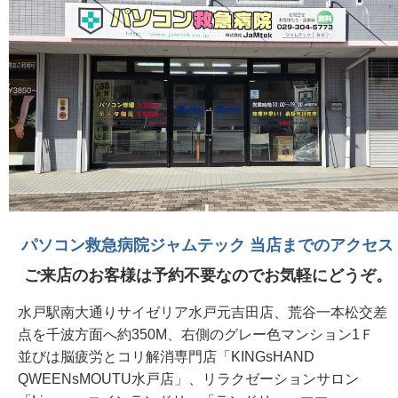
パソコン救急病院ジャムテック 当店までのアクセス
ご来店のお客様は予約不要なのでお気軽にどうぞ。
水戸駅南大通りサイゼリア水戸元吉田店、荒谷一本松交差
点を千波方面へ約350M、右側のグレー色マンション1Ｆ
並びは脳疲労とコリ解消専門店「KINGsHAND
QWEENsMOUTU水戸店」、リラクゼーションサロン