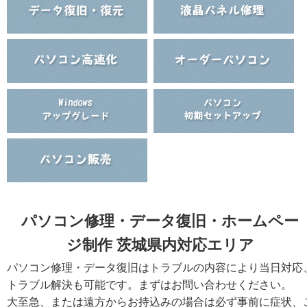
パソコン修理・データ復旧・ホームペー
ジ制作 茨城県内対応エリア
パソコン修理・データ復旧はトラブルの内容により当日対応
トラブル解決も可能です。まずはお問い合わせください。
大至急、または遠方からお持込みの場合は必ず事前に症状、