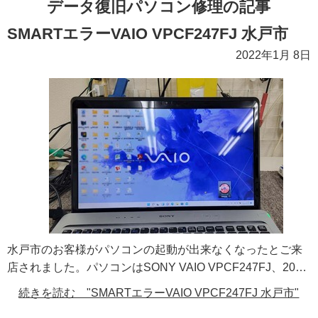
データ復旧パソコン修理の記事
SMARTエラーVAIO VPCF247FJ 水戸市
2022年1月 8日
水戸市のお客様がパソコンの起動が出来なくなったとご来
店されました。パソコンはSONY VAIO VPCF247FJ、20…
続きを読む "SMARTエラーVAIO VPCF247FJ 水戸市"