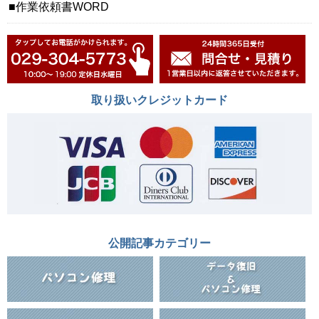
作業依頼書WORD
取り扱いクレジットカード
公開記事カテゴリー