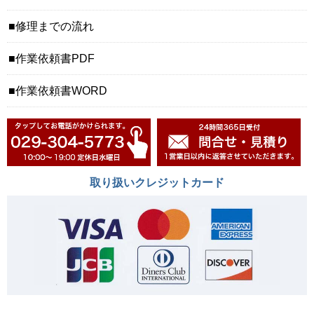
修理までの流れ
作業依頼書PDF
作業依頼書WORD
取り扱いクレジットカード