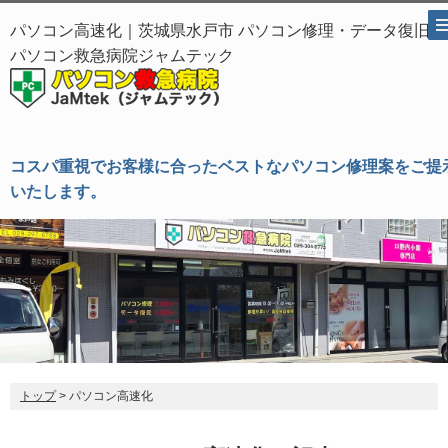
パソコン高速化｜茨城県水戸市 パソコン修理・データ復旧
パソコン救急病院ジャムテック
コスパ重視でお客様に合ったベストなパソコン修理案をご提
いたします。
トップ
> パソコン高速化