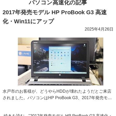
パソコン高速化の記事
2017年発売モデル HP ProBook G3 高速
化・Win11にアップ
2025年4月26日
水戸市のお客様が、どうやらHDDが壊れたようだとご来店
されました。パソコンはHP ProBook G3、2017年発売モ…
続きを読む "2017年発売モデル HP ProBook G3 高速化・