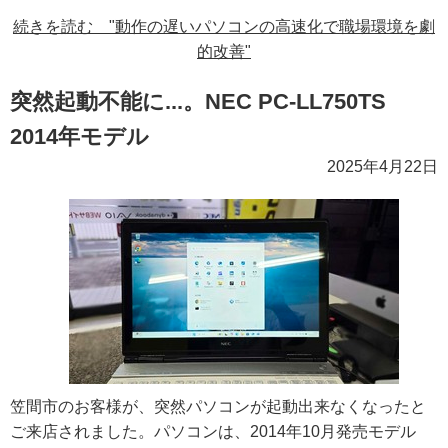
続きを読む "動作の遅いパソコンの高速化で職場環境を劇
的改善"
突然起動不能に...。NEC PC-LL750TS
2014年モデル
2025年4月22日
笠間市のお客様が、突然パソコンが起動出来なくなったと
ご来店されました。パソコンは、2014年10月発売モデル