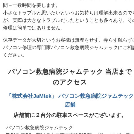
間～十数時間を要します。
小さなトラブルと思いたいというお気持ちは理解出来るので
が、実際は大きなトラブルだったということも多々あり、そ
修理は簡単ではありません。
保存データが大切というお客様は無理をせず、弄らず触らず
パソコン修理の専門家パソコン救急病院ジャムテックにご相
ください。
パソコン救急病院ジャムテック 当店まで
のアクセス
「株式会社JaMtek」 パソコン救急病院ジャムテック
店舗
店舗前に２台分の駐車スペースがございます。
パソコン救急病院ジャムテック