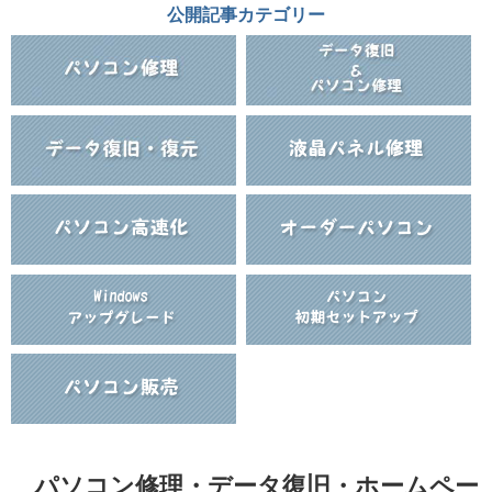
公開記事カテゴリー
パソコン修理・データ復旧・ホームペー