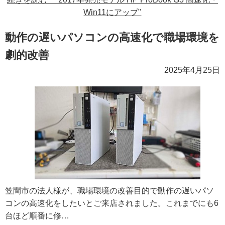
Win11にアップ"
動作の遅いパソコンの高速化で職場環境を
劇的改善
2025年4月25日
笠間市の法人様が、職場環境の改善目的で動作の遅いパソ
コンの高速化をしたいとご来店されました。これまでにも6
台ほど順番に修…