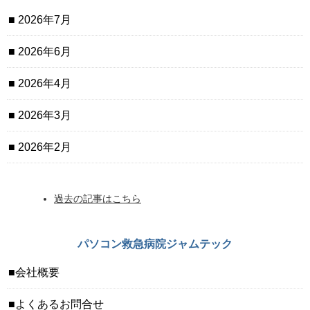
2026年7月
2026年6月
2026年4月
2026年3月
2026年2月
過去の記事はこちら
パソコン救急病院ジャムテック
会社概要
よくあるお問合せ