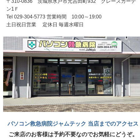
〒310-0836 茨城県水戸市元吉田町932 グレースガーデ
ン1Ｆ
Tel 029-304-5773 営業時間 10:00～19:00
土日祝日営業 定休日 毎週水曜日
パソコン救急病院ジャムテック 当店までのアクセス
ご来店のお客様は予約不要なのでお気軽にどうぞ。