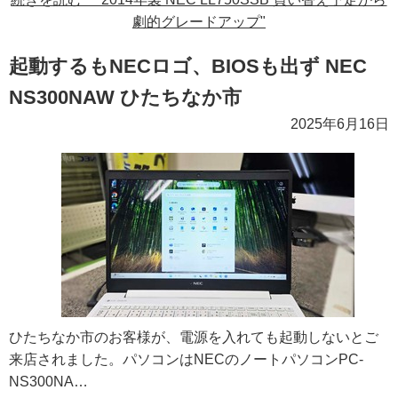
劇的グレードアップ"
起動するもNECロゴ、BIOSも出ず NEC
NS300NAW ひたちなか市
2025年6月16日
ひたちなか市のお客様が、電源を入れても起動しないとご
来店されました。パソコンはNECのノートパソコンPC-
NS300NA…