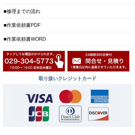
修理までの流れ
作業依頼書PDF
作業依頼書WORD
取り扱いクレジットカード