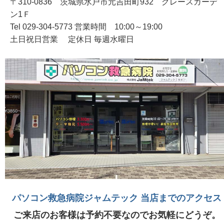
〒310-0836 茨城県水戸市元吉田町932 グレースガーデ
ン1Ｆ
Tel 029-304-5773 営業時間 10:00～19:00
土日祝日営業 定休日 毎週水曜日
パソコン救急病院ジャムテック 当店までのアクセス
ご来店のお客様は予約不要なのでお気軽にどうぞ。