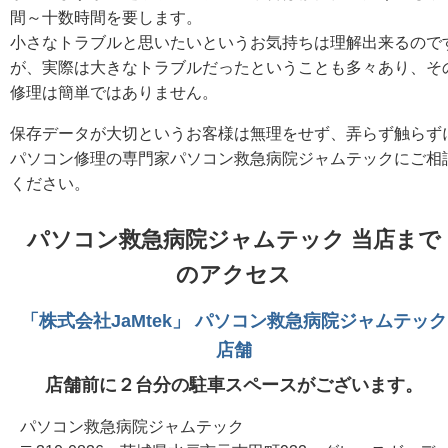
間～十数時間を要します。
小さなトラブルと思いたいというお気持ちは理解出来るので
が、実際は大きなトラブルだったということも多々あり、そ
修理は簡単ではありません。
保存データが大切というお客様は無理をせず、弄らず触らず
パソコン修理の専門家パソコン救急病院ジャムテックにご相
ください。
パソコン救急病院ジャムテック 当店まで
のアクセス
「株式会社JaMtek」 パソコン救急病院ジャムテック
店舗
店舗前に２台分の駐車スペースがございます。
パソコン救急病院ジャムテック