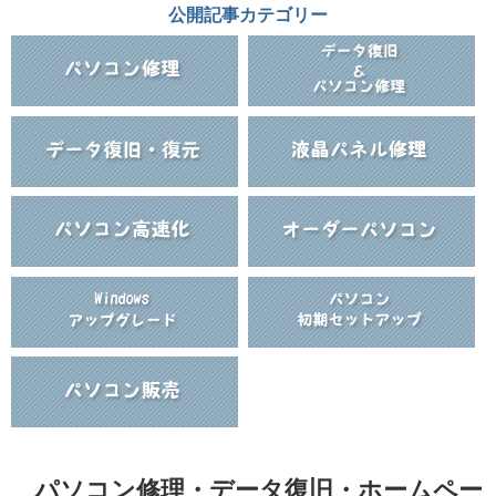
公開記事カテゴリー
パソコン修理・データ復旧・ホームペー