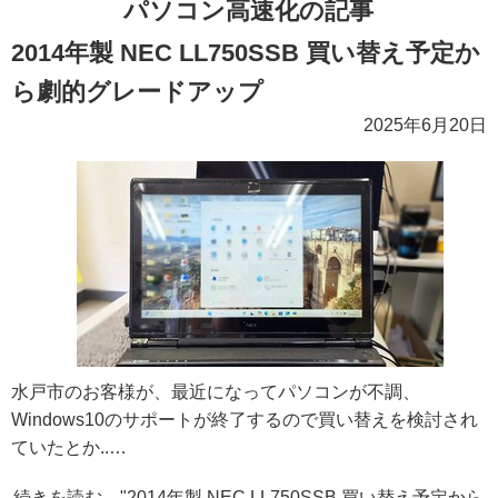
パソコン高速化の記事
2014年製 NEC LL750SSB 買い替え予定か
ら劇的グレードアップ
2025年6月20日
水戸市のお客様が、最近になってパソコンが不調、
Windows10のサポートが終了するので買い替えを検討され
ていたとか..…
続きを読む "2014年製 NEC LL750SSB 買い替え予定から