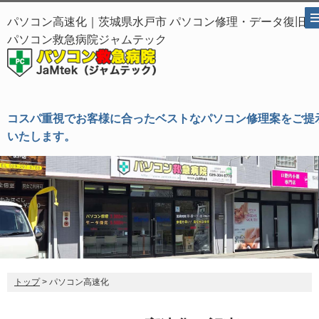
パソコン高速化｜茨城県水戸市 パソコン修理・データ復旧
パソコン救急病院ジャムテック
コスパ重視でお客様に合ったベストなパソコン修理案をご提
いたします。
トップ
> パソコン高速化