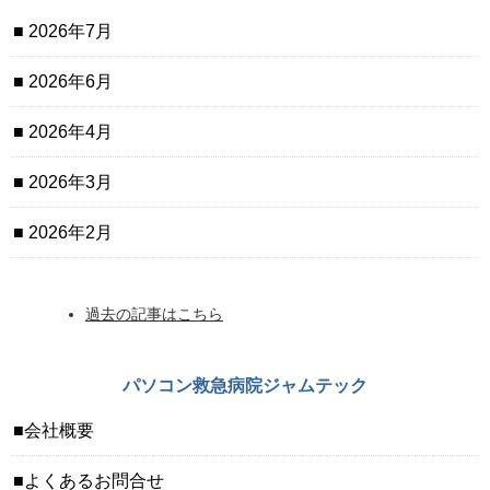
2026年7月
2026年6月
2026年4月
2026年3月
2026年2月
過去の記事はこちら
パソコン救急病院ジャムテック
会社概要
よくあるお問合せ