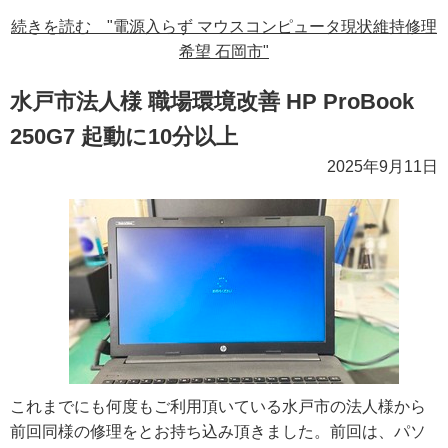
続きを読む "電源入らず マウスコンピュータ現状維持修理
希望 石岡市"
水戸市法人様 職場環境改善 HP ProBook
250G7 起動に10分以上
2025年9月11日
これまでにも何度もご利用頂いている水戸市の法人様から
前回同様の修理をとお持ち込み頂きました。前回は、パソ