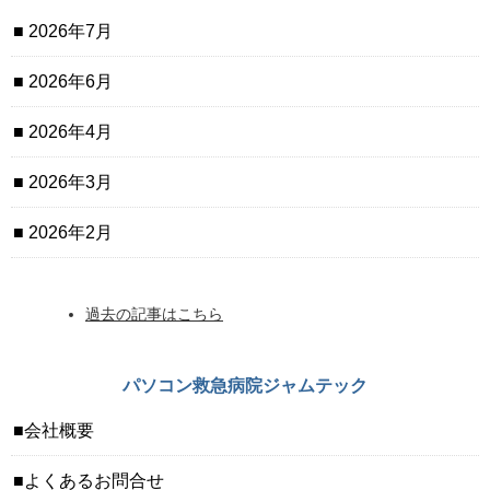
2026年7月
2026年6月
2026年4月
2026年3月
2026年2月
過去の記事はこちら
パソコン救急病院ジャムテック
会社概要
よくあるお問合せ