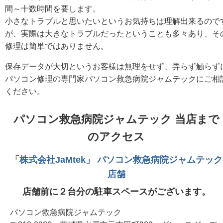
間～十数時間を要します。
小さなトラブルと思いたいというお気持ちは理解出来るので
が、実際は大きなトラブルだったということも多々あり、そ
修理は簡単ではありません。
保存データが大切というお客様は無理をせず、弄らず触らず
パソコン修理の専門家パソコン救急病院ジャムテックにご相
ください。
パソコン救急病院ジャムテック 当店まで
のアクセス
「株式会社JaMtek」 パソコン救急病院ジャムテック
店舗
店舗前に２台分の駐車スペースがございます。
パソコン救急病院ジャムテック