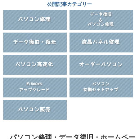
公開記事カテゴリー
パソコン修理・データ復旧・ホームペー