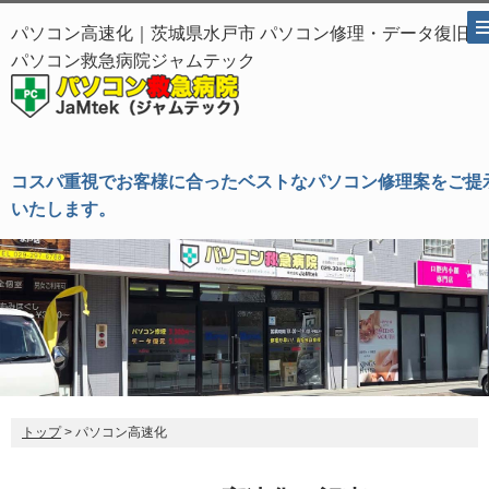
パソコン高速化｜茨城県水戸市 パソコン修理・データ復旧
パソコン救急病院ジャムテック
コスパ重視でお客様に合ったベストなパソコン修理案をご提
いたします。
トップ
> パソコン高速化