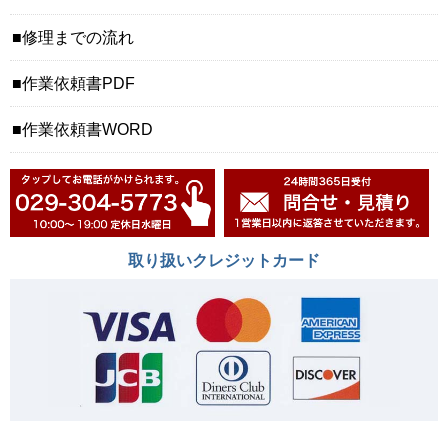
修理までの流れ
作業依頼書PDF
作業依頼書WORD
取り扱いクレジットカード