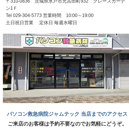
〒310-0836 茨城県水戸市元吉田町932 グレースガーデ
ン1Ｆ
Tel 029-304-5773 営業時間 10:00～19:00
土日祝日営業 定休日 毎週水曜日
パソコン救急病院ジャムテック 当店までのアクセス
ご来店のお客様は予約不要なのでお気軽にどうぞ。